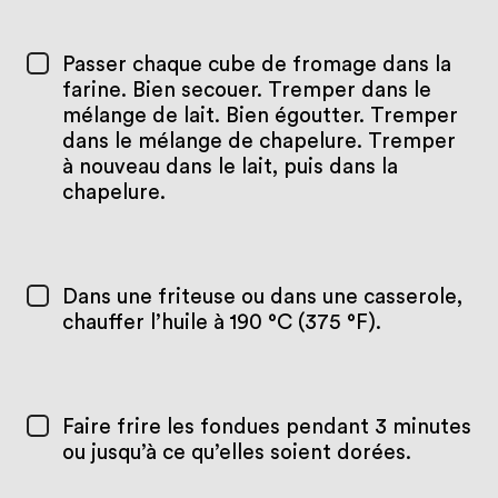
Passer chaque cube de fromage dans la
farine. Bien secouer. Tremper dans le
mélange de lait. Bien égoutter. Tremper
dans le mélange de chapelure. Tremper
à nouveau dans le lait, puis dans la
chapelure.
Dans une friteuse ou dans une casserole,
chauffer l’huile à 190 °C (375 °F).
Faire frire les fondues pendant 3 minutes
ou jusqu’à ce qu’elles soient dorées.