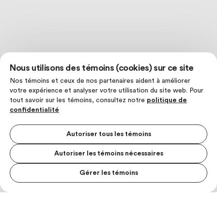
Nous utilisons des témoins (cookies) sur ce site
Nos témoins et ceux de nos partenaires aident à améliorer
votre expérience et analyser votre utilisation du site web. Pour
tout savoir sur les témoins, consultez notre
politique de
confidentialité
Autoriser tous les témoins
Autoriser les témoins nécessaires
Gérer les témoins
MENU S
MESUR