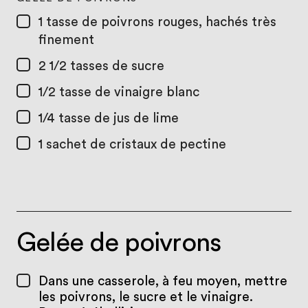
1 tasse
de poivrons rouges, hachés très
finement
2 1/2 tasses
de sucre
1/2 tasse
de vinaigre blanc
1/4 tasse
de jus de lime
1
sachet de cristaux de pectine
Gelée de poivrons
Dans une casserole, à feu moyen, mettre
les poivrons, le sucre et le vinaigre.