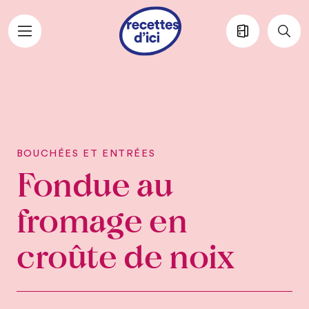
Aller au contenu principal
BOUCHÉES ET ENTRÉES
Fondue au
fromage en
croûte de noix