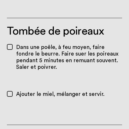
Tombée de poireaux
Dans une poêle, à feu moyen, faire
fondre le beurre. Faire suer les poireaux
pendant 5 minutes en remuant souvent.
Saler et poivrer.
Ajouter le miel, mélanger et servir.