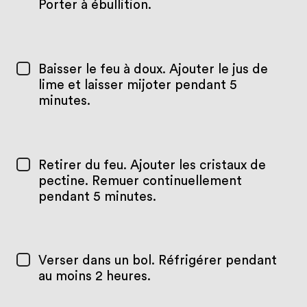
Porter à ébullition.
Baisser le feu à doux. Ajouter le jus de
lime et laisser mijoter pendant 5
minutes.
Retirer du feu. Ajouter les cristaux de
pectine. Remuer continuellement
pendant 5 minutes.
Verser dans un bol. Réfrigérer pendant
au moins 2 heures.