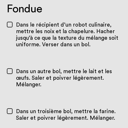
Fondue
Dans le récipient d’un robot culinaire,
mettre les noix et la chapelure. Hacher
jusqu’à ce que la texture du mélange soit
uniforme. Verser dans un bol.
Dans un autre bol, mettre le lait et les
œufs. Saler et poivrer légèrement.
Mélanger.
Dans un troisième bol, mettre la farine.
Saler et poivrer légèrement. Mélanger.