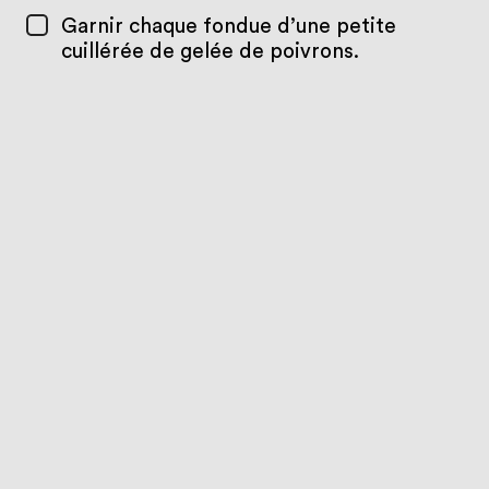
Garnir chaque fondue d’une petite
cuillérée de gelée de poivrons.