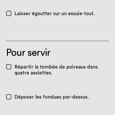
Laisser égoutter sur un essuie-tout.
Pour servir
Répartir la tombée de poireaux dans
quatre assiettes.
Déposer les fondues par-dessus.