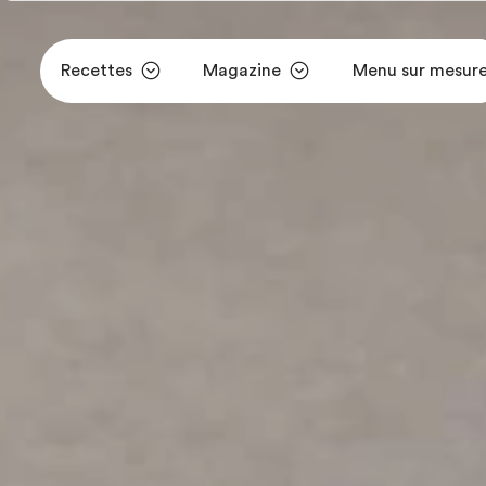
Recettes
Magazine
Menu sur mesur
Aller au contenu principal