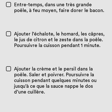
Entre-temps, dans une très grande
poêle, à feu moyen, faire dorer le bacon.
Ajouter l’échalote, le homard, les câpres,
le jus de citron et le zeste dans la poêle.
Poursuivre la cuisson pendant 1 minute.
Ajouter la crème et le persil dans la
poêle. Saler et poivrer. Poursuivre la
cuisson pendant quelques minutes ou
jusqu’à ce que la sauce nappe le dos
d’une cuillère.