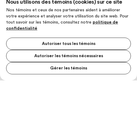
Nous utilisons des témoins (cookies) sur ce site
Nos témoins et ceux de nos partenaires aident à améliorer
votre expérience et analyser votre utilisation du site web. Pour
tout savoir sur les témoins, consultez notre
politique de
confidentialité
Autoriser tous les témoins
Autoriser les témoins nécessaires
Gérer les témoins
MENU S
MESUR