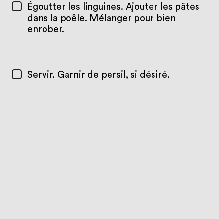
Égoutter les linguines. Ajouter les pâtes
dans la poêle. Mélanger pour bien
enrober.
Servir. Garnir de persil, si désiré.