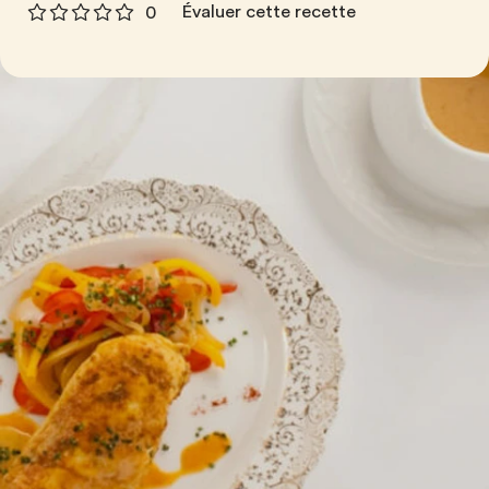
Évaluer cette recette
0