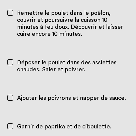
Remettre le poulet dans le poêlon,
couvrir et poursuivre la cuisson 10
minutes à feu doux. Découvrir et laisser
cuire encore 10 minutes.
Déposer le poulet dans des assiettes
chaudes. Saler et poivrer.
Ajouter les poivrons et napper de sauce.
Garnir de paprika et de ciboulette.