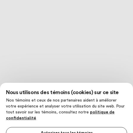
Nous utilisons des témoins (cookies) sur ce site
Nos témoins et ceux de nos partenaires aident à améliorer
votre expérience et analyser votre utilisation du site web. Pour
tout savoir sur les témoins, consultez notre
politique de
confidentialité