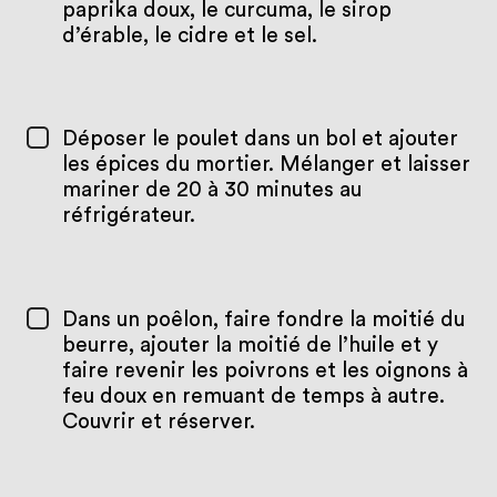
paprika doux, le curcuma, le sirop
d’érable, le cidre et le sel.
Déposer le poulet dans un bol et ajouter
les épices du mortier. Mélanger et laisser
mariner de 20 à 30 minutes au
réfrigérateur.
Dans un poêlon, faire fondre la moitié du
beurre, ajouter la moitié de l’huile et y
faire revenir les poivrons et les oignons à
feu doux en remuant de temps à autre.
Couvrir et réserver.