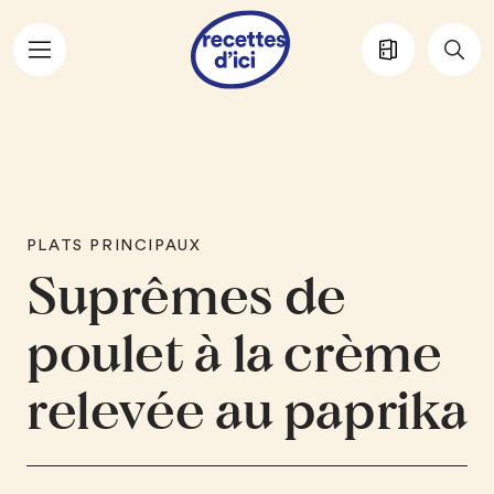
Aller au contenu principal
PLATS PRINCIPAUX
Suprêmes de
poulet à la crème
relevée au paprika