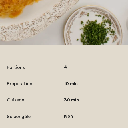
Portions
4
Préparation
10 min
Cuisson
30 min
Se congèle
Non