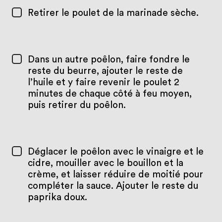
Retirer le poulet de la marinade sèche.
Dans un autre poêlon, faire fondre le
reste du beurre, ajouter le reste de
l’huile et y faire revenir le poulet 2
minutes de chaque côté à feu moyen,
puis retirer du poêlon.
Déglacer le poêlon avec le vinaigre et le
cidre, mouiller avec le bouillon et la
crème, et laisser réduire de moitié pour
compléter la sauce. Ajouter le reste du
paprika doux.