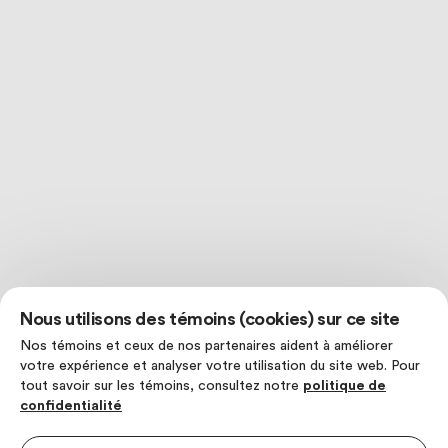
Nous utilisons des témoins (cookies) sur ce site
Nos témoins et ceux de nos partenaires aident à améliorer
votre expérience et analyser votre utilisation du site web. Pour
tout savoir sur les témoins, consultez notre
politique de
confidentialité