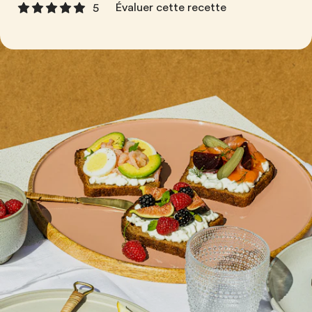
Évaluer cette recette
5