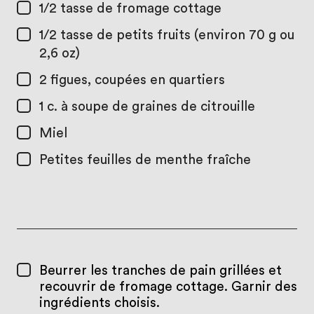
1/2 tasse
de fromage cottage
1/2 tasse
de petits fruits (environ 70 g ou
2,6 oz)
2
figues, coupées en quartiers
1 c. à soupe
de graines de citrouille
Miel
Petites feuilles de menthe fraîche
Beurrer les tranches de pain grillées et
recouvrir de fromage cottage. Garnir des
ingrédients choisis.