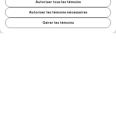
Autoriser tous les témoins
Autoriser les témoins nécessaires
Gérer les témoins
MENU S
MESUR