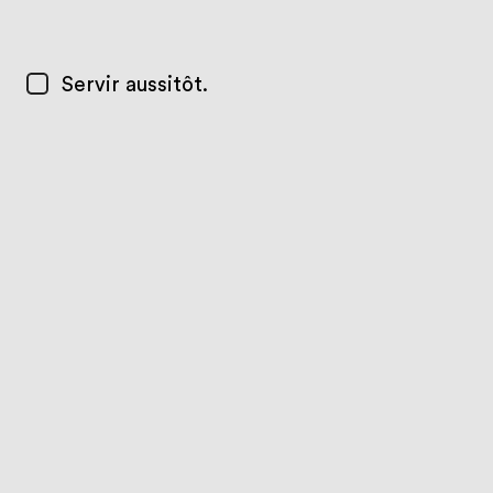
Servir aussitôt.