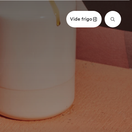
Vide frigo