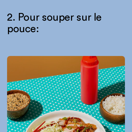
2. Pour souper sur le
pouce: