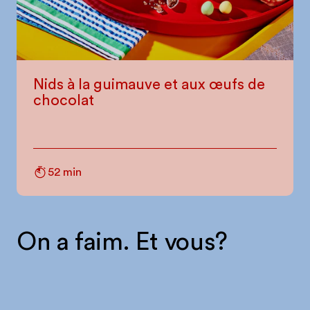
Nids à la guimauve et aux œufs de
chocolat
52 min
On a faim. Et vous?