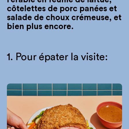
côtelettes de porc panées et
salade de choux crémeuse, et
bien plus encore.
1. Pour épater la visite: