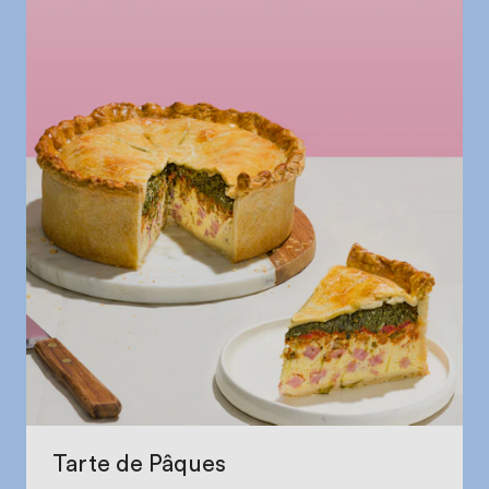
Tarte de Pâques