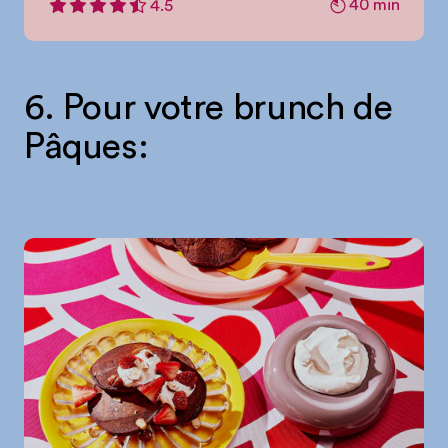
40 min
4.5
6. Pour votre brunch de
Pâques: