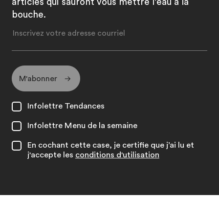
articles qui sauront vous mettre l'eau à la
bouche.
M'abonner
Infolettre Tendances
Infolettre Menu de la semaine
En cochant cette case, je certifie que j’ai lu et
j'accepte les
conditions d'utilisation