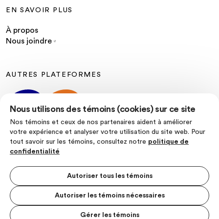
EN SAVOIR PLUS
À propos
Nous joindre
AUTRES PLATEFORMES
Nous utilisons des témoins (cookies) sur ce site
Nos témoins et ceux de nos partenaires aident à améliorer
votre expérience et analyser votre utilisation du site web. Pour
tout savoir sur les témoins, consultez notre
politique de
SUIVEZ-NOUS
confidentialité
Autoriser tous les témoins
Autoriser les témoins nécessaires
Politique de confidentialité
Conditions d’utilisation
Gérer les témoins
MENU S