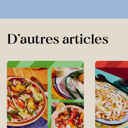
D’autres articles