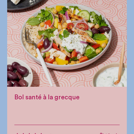
Bol santé à la grecque