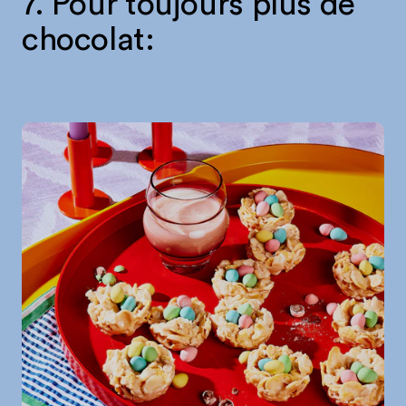
7. Pour toujours plus de
chocolat: