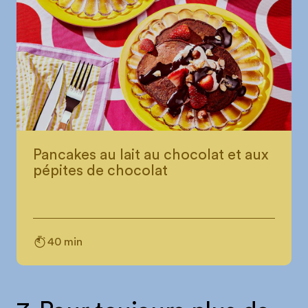
Pancakes au lait au chocolat et aux
pépites de chocolat
40 min