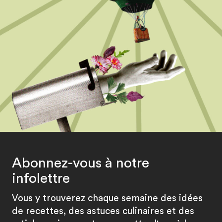
Abonnez-vous à notre
infolettre
Vous y trouverez chaque semaine des idées
de recettes, des astuces culinaires et des