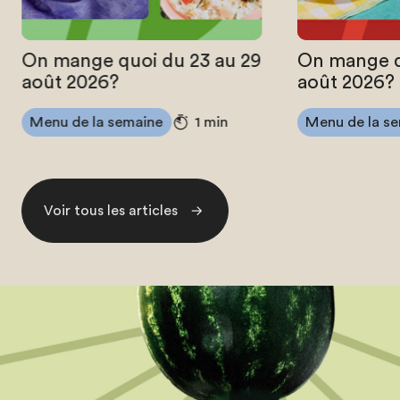
On mange quoi du 23 au 29
On mange q
août 2026?
août 2026?
Menu de la semaine
Menu de la s
1 min
Voir tous les articles