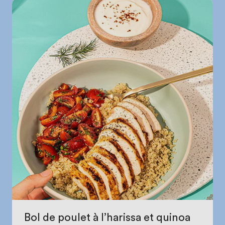
Bol de poulet à l’harissa et quinoa