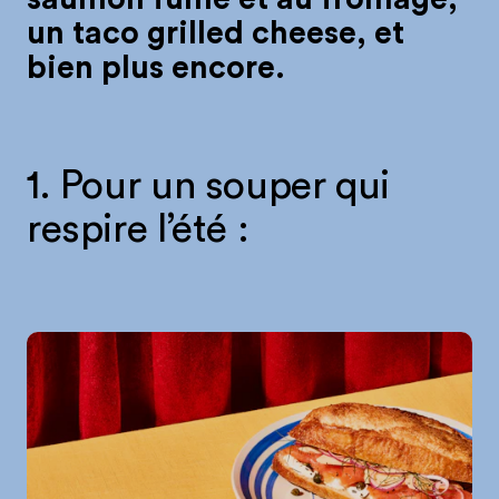
un taco grilled cheese, et
bien plus encore.
1. Pour un souper qui
respire l’été :