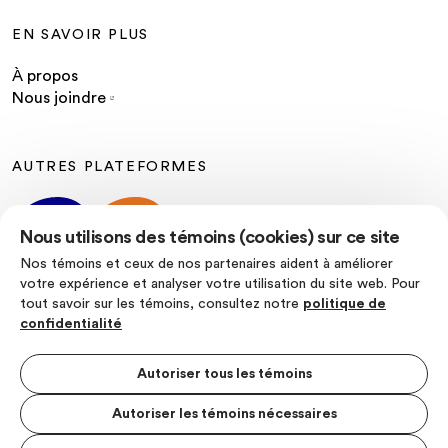
EN SAVOIR PLUS
À propos
Nous joindre
AUTRES PLATEFORMES
Nous utilisons des témoins (cookies) sur ce site
Nos témoins et ceux de nos partenaires aident à améliorer
votre expérience et analyser votre utilisation du site web. Pour
tout savoir sur les témoins, consultez notre
politique de
SUIVEZ-NOUS
confidentialité
Autoriser tous les témoins
Autoriser les témoins nécessaires
Politique de confidentialité
Conditions d’utilisation