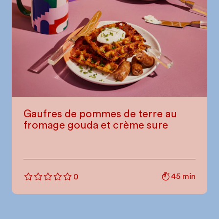
Gaufres de pommes de terre au
fromage gouda et crème sure
45 min
0