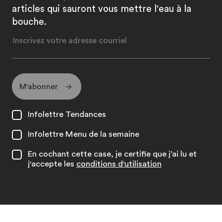
articles qui sauront vous mettre l'eau à la
bouche.
M'abonner
Infolettre Tendances
Infolettre Menu de la semaine
En cochant cette case, je certifie que j’ai lu et
j'accepte les
conditions d'utilisation