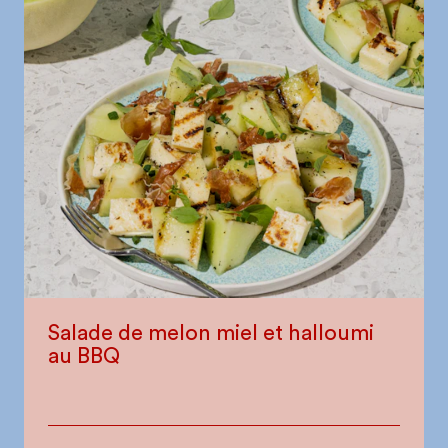
Salade de melon miel et halloumi
au BBQ