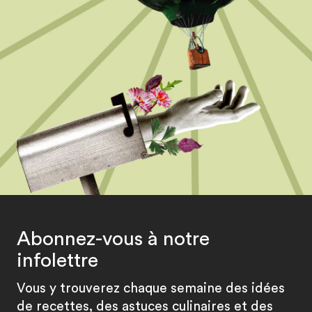
Abonnez-vous à notre
infolettre
Vous y trouverez chaque semaine des idées
de recettes, des astuces culinaires et des