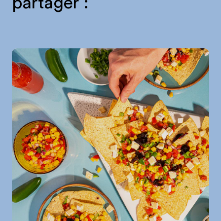
partager :