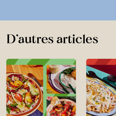
D’autres articles