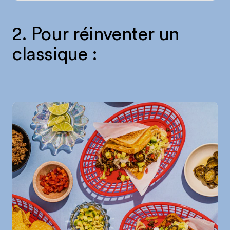
2. Pour réinventer un
classique :