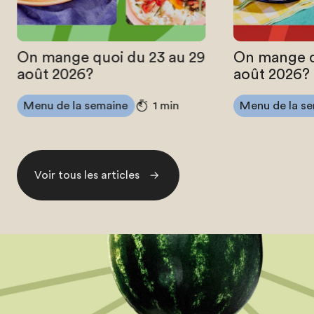
On mange quoi du 23 au 29
On mange q
août 2026?
août 2026?
Menu de la semaine
Menu de la s
1 min
Voir tous les articles