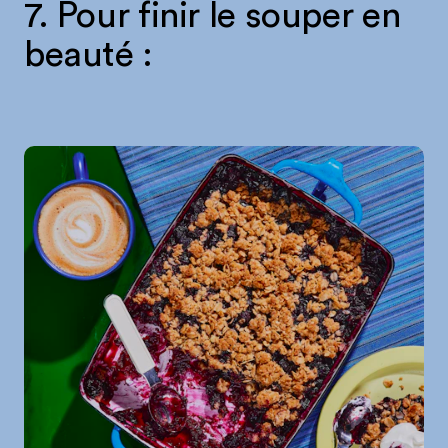
7. Pour finir le souper en
beauté :