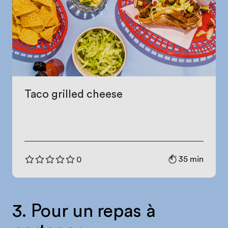
Taco grilled cheese
35 min
0
3. Pour un repas à