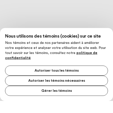
Nous utilisons des témoins (cookies) sur ce site
Nos témoins et ceux de nos partenaires aident à améliorer
votre expérience et analyser votre utilisation du site web. Pour
tout savoir sur les témoins, consultez notre
politique de
confidentialité
Autoriser tous les témoins
Autoriser les témoins nécessaires
Gérer les témoins
MENU S
MESUR