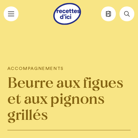
Aller au contenu principal
ACCOMPAGNEMENTS
Beurre aux figues
et aux pignons
grillés