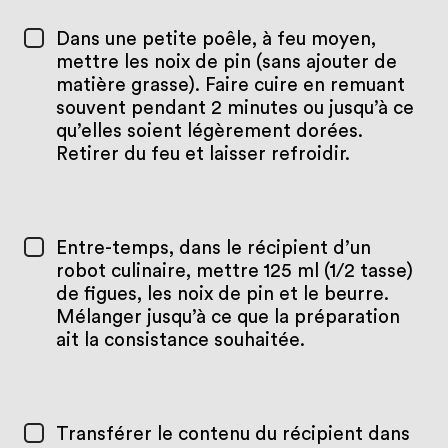
Dans une petite poêle, à feu moyen,
mettre les noix de pin (sans ajouter de
matière grasse). Faire cuire en remuant
souvent pendant 2 minutes ou jusqu’à ce
qu’elles soient légèrement dorées.
Retirer du feu et laisser refroidir.
Entre-temps, dans le récipient d’un
robot culinaire, mettre 125 ml (1/2 tasse)
de figues, les noix de pin et le beurre.
Mélanger jusqu’à ce que la préparation
ait la consistance souhaitée.
Transférer le contenu du récipient dans