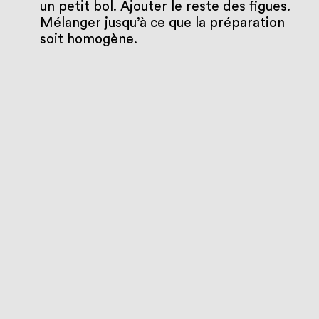
un petit bol. Ajouter le reste des figues.
Mélanger jusqu’à ce que la préparation
soit homogène.