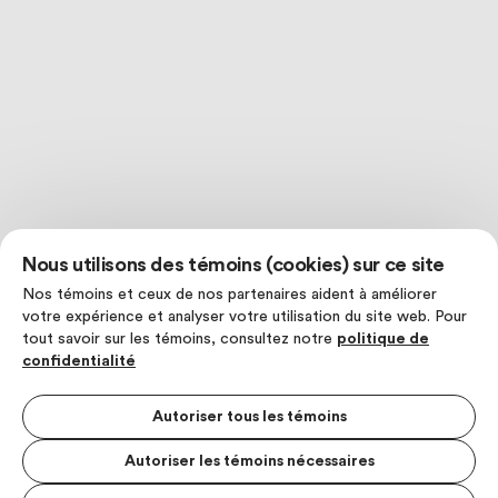
Nous utilisons des témoins (cookies) sur ce site
Nos témoins et ceux de nos partenaires aident à améliorer
votre expérience et analyser votre utilisation du site web. Pour
tout savoir sur les témoins, consultez notre
politique de
confidentialité
Autoriser tous les témoins
Autoriser les témoins nécessaires