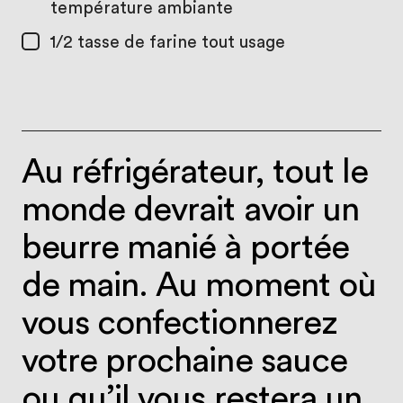
température ambiante
1/2 tasse
de farine tout usage
Au réfrigérateur, tout le
monde devrait avoir un
beurre manié à portée
de main. Au moment où
vous confectionnerez
votre prochaine sauce
ou qu’il vous restera un