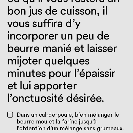
bon jus de cuisson, il
vous suffira d’y
incorporer un peu de
beurre manié et laisser
mijoter quelques
minutes pour l’épaissir
et lui apporter
l’onctuosité désirée.
Dans un cul-de-poule, bien mélanger le
beurre mou et la farine jusqu’à
l’obtention d’un mélange sans grumeaux.