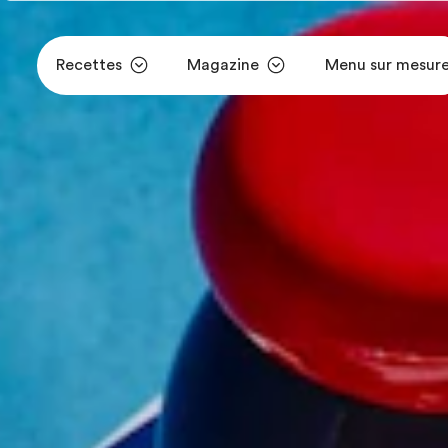
Recettes
Magazine
Menu sur mesur
Aller au contenu principal