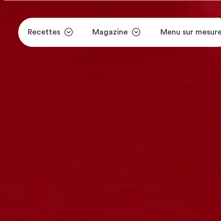
Recettes
Magazine
Menu sur mesur
Aller au contenu principal