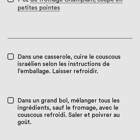
petites pointes
Dans une casserole, cuire le couscous
israélien selon les instructions de
l’emballage. Laisser refroidir.
Dans un grand bol, mélanger tous les
ingrédients, sauf le fromage, avec le
couscous refroidi. Saler et poivrer au
goût.