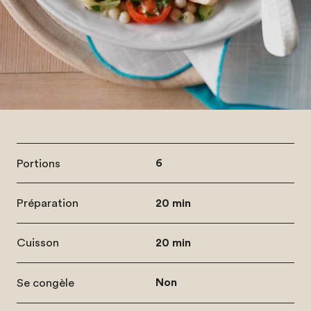
Portions
6
Préparation
20 min
Cuisson
20 min
Se congèle
Non