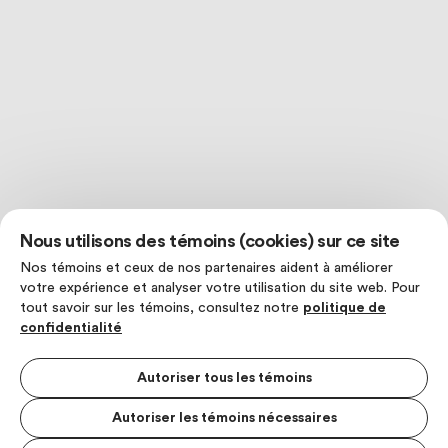
Nous utilisons des témoins (cookies) sur ce site
Nos témoins et ceux de nos partenaires aident à améliorer
votre expérience et analyser votre utilisation du site web. Pour
tout savoir sur les témoins, consultez notre
politique de
confidentialité
Autoriser tous les témoins
Autoriser les témoins nécessaires