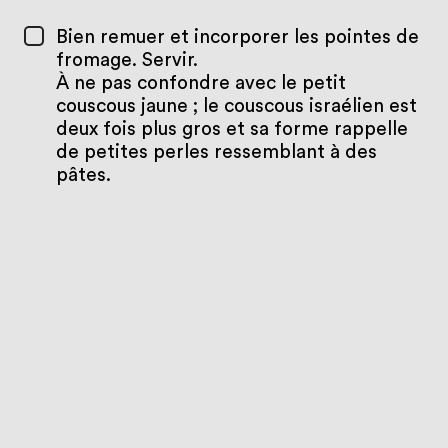
Bien remuer et incorporer les pointes de
fromage. Servir.
À ne pas confondre avec le petit
couscous jaune ; le couscous israélien est
deux fois plus gros et sa forme rappelle
de petites perles ressemblant à des
pâtes.