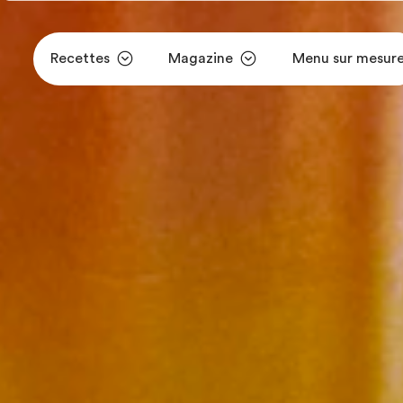
Recettes
Magazine
Menu sur mesur
Aller au contenu principal