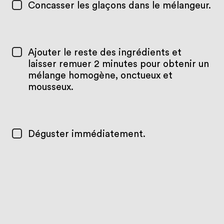
Concasser les glaçons dans le mélangeur.
Ajouter le reste des ingrédients et
laisser remuer 2 minutes pour obtenir un
mélange homogène, onctueux et
mousseux.
Déguster immédiatement.