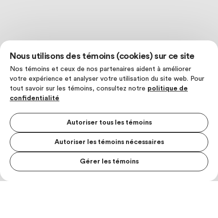
Nous utilisons des témoins (cookies) sur ce site
Nos témoins et ceux de nos partenaires aident à améliorer
votre expérience et analyser votre utilisation du site web. Pour
tout savoir sur les témoins, consultez notre
politique de
confidentialité
Autoriser tous les témoins
Autoriser les témoins nécessaires
Gérer les témoins
MENU S
MESUR