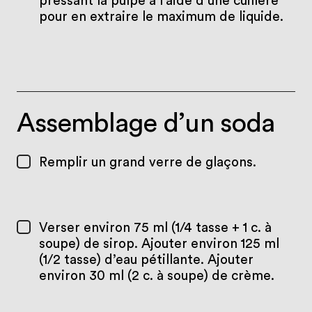
pressant la pulpe à l’aide d’une cuillère
pour en extraire le maximum de liquide.
Assemblage d’un soda
Remplir un grand verre de glaçons.
Verser environ 75 ml (1/4 tasse + 1 c. à
soupe) de sirop. Ajouter environ 125 ml
(1/2 tasse) d’eau pétillante. Ajouter
environ 30 ml (2 c. à soupe) de crème.