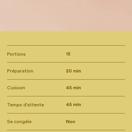
Portions
12
Préparation
20 min
Cuisson
45 min
Temps d’attente
45 min
Se congèle
Non