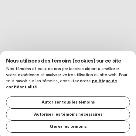
Nous utilisons des témoins (cookies) sur ce site
Nos témoins et ceux de nos partenaires aident à améliorer
votre expérience et analyser votre utilisation du site web. Pour
tout savoir sur les témoins, consultez notre
politique de
confidentialité
Autoriser tous les témoins
Autoriser les témoins nécessaires
Gérer les témoins
MENU S
MESUR