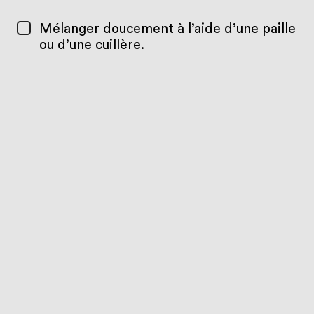
Mélanger doucement à l’aide d’une paille
ou d’une cuillère.