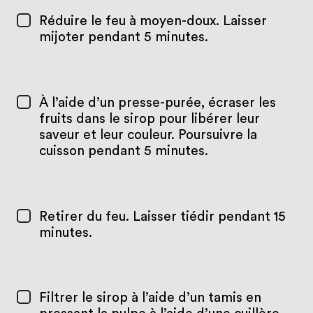
Réduire le feu à moyen-doux. Laisser
mijoter pendant 5 minutes.
À l’aide d’un presse-purée, écraser les
fruits dans le sirop pour libérer leur
saveur et leur couleur. Poursuivre la
cuisson pendant 5 minutes.
Retirer du feu. Laisser tiédir pendant 15
minutes.
Filtrer le sirop à l’aide d’un tamis en