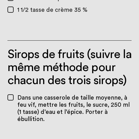
1 1/2 tasse
de crème 35 %
Sirops de fruits (suivre la
même méthode pour
chacun des trois sirops)
Dans une casserole de taille moyenne, à
feu vif, mettre les fruits, le sucre, 250 ml
(1 tasse) d’eau et l’épice. Porter à
ébullition.