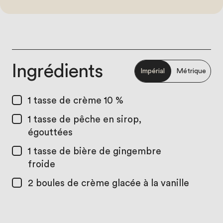
Ingrédients
Impérial
Métrique
1 tasse
de crème 10 %
1 tasse
de pêche en sirop,
égouttées
1 tasse
de bière de gingembre
froide
2
boules de crème glacée à la vanille