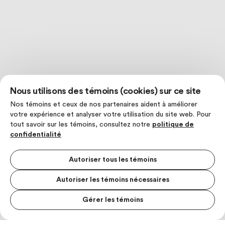
Nous utilisons des témoins (cookies) sur ce site
Nos témoins et ceux de nos partenaires aident à améliorer
votre expérience et analyser votre utilisation du site web. Pour
tout savoir sur les témoins, consultez notre
politique de
confidentialité
Autoriser tous les témoins
Autoriser les témoins nécessaires
Gérer les témoins
MENU S
MESUR