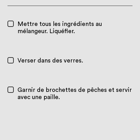
Mettre tous les ingrédients au
mélangeur. Liquéfier.
Verser dans des verres.
Garnir de brochettes de pêches et servir
avec une paille.