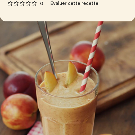
Évaluer cette recette
0