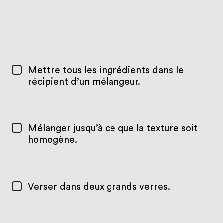
Mettre tous les ingrédients dans le
récipient d’un mélangeur.
Mélanger jusqu’à ce que la texture soit
homogène.
Verser dans deux grands verres.