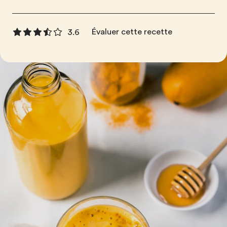
Évaluer cette recette
3.6