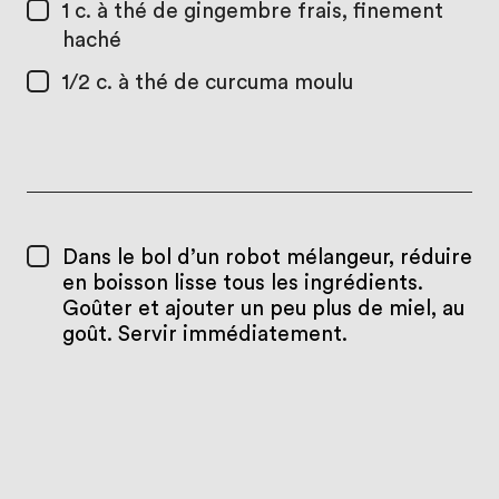
1 c. à thé
de gingembre frais, finement
haché
1/2 c. à thé
de curcuma moulu
Dans le bol d’un robot mélangeur, réduire
en boisson lisse tous les ingrédients.
Goûter et ajouter un peu plus de miel, au
goût. Servir immédiatement.