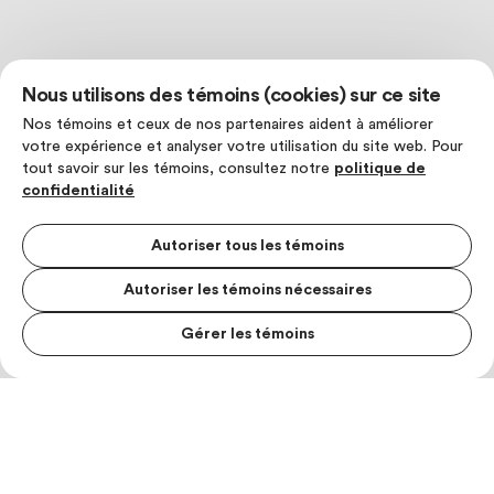
Nous utilisons des témoins (cookies) sur ce site
Nos témoins et ceux de nos partenaires aident à améliorer
votre expérience et analyser votre utilisation du site web. Pour
tout savoir sur les témoins, consultez notre
politique de
confidentialité
Autoriser tous les témoins
Autoriser les témoins nécessaires
Gérer les témoins
MENU S
MESUR