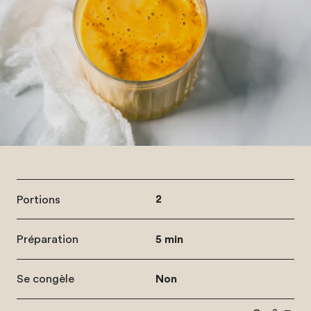
Portions
2
Préparation
5 min
Se congèle
Non