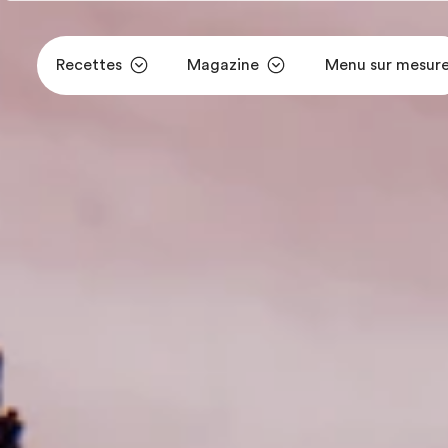
Recettes
Magazine
Menu sur mesur
Aller au contenu principal