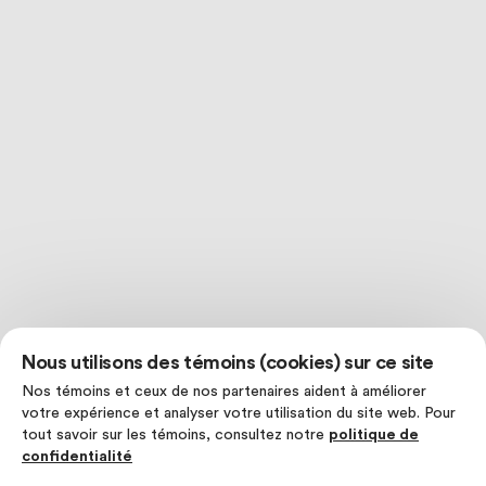
Nous utilisons des témoins (cookies) sur ce site
Nos témoins et ceux de nos partenaires aident à améliorer
votre expérience et analyser votre utilisation du site web. Pour
tout savoir sur les témoins, consultez notre
politique de
confidentialité