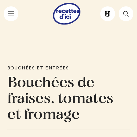
Aller au contenu principal
BOUCHÉES ET ENTRÉES
Bouchées de
fraises, tomates
et fromage