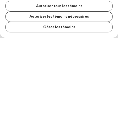
Autoriser tous les témoins
Autoriser les témoins nécessaires
Gérer les témoins
MENU S
MESUR