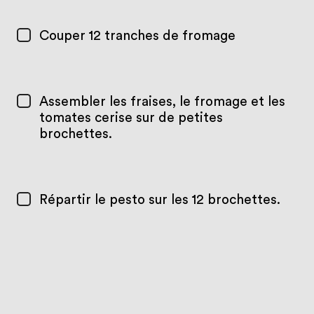
Couper 12 tranches de fromage
Assembler les fraises, le fromage et les
tomates cerise sur de petites
brochettes.
Répartir le pesto sur les 12 brochettes.