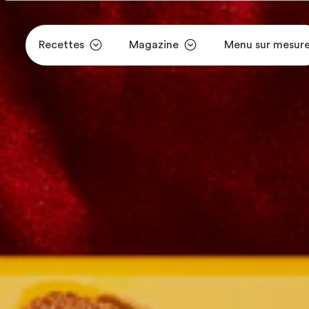
Recettes
Magazine
Menu sur mesur
Aller au contenu principal