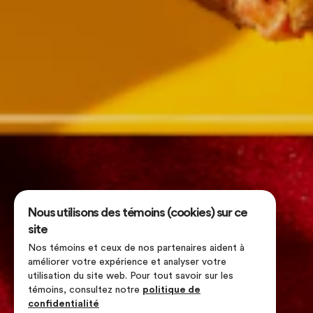
Nous utilisons des témoins (cookies) sur ce
site
Nos témoins et ceux de nos partenaires aident à
améliorer votre expérience et analyser votre
utilisation du site web. Pour tout savoir sur les
témoins, consultez notre
politique de
confidentialité