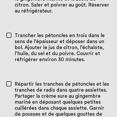
citron. Saler et poivrer au goût. Réserver
au réfrigérateur.
Trancher les pétoncles en trois dans le
sens de l’épaisseur et déposer dans un
bol. Ajouter le jus de citron, l’échalote,
l’huile, du sel et du poivre. Couvrir et
réfrigérer environ 30 minutes.
Répartir les tranches de pétoncles et les
tranches de radis dans quatre assiettes.
Partager la crème sure au gingembre
mariné en déposant quelques petites
cuillérées dans chaque assiette. Garnir
de pousses et de quelques gouttes de