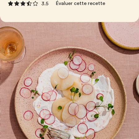
Évaluer cette recette
3.5