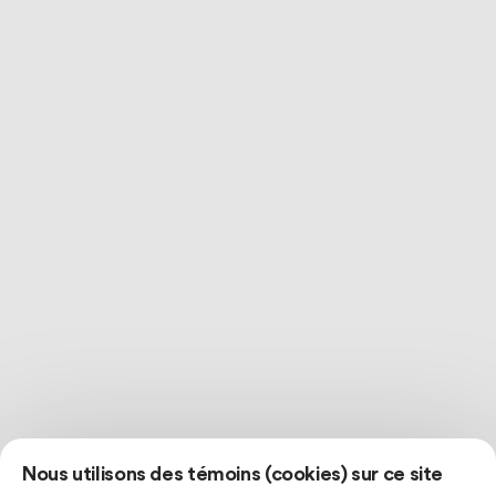
Nous utilisons des témoins (cookies) sur ce site