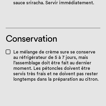
sauce sriracha. Servir immédiatement.
Conservation
Le mélange de crème sure se conserve
au réfrigérateur de 5 à 7 jours, mais
l’assemblage doit être fait au dernier
moment. Les pétoncles doivent être
servis très frais et ne doivent pas rester
longtemps dans la préparation au citron.