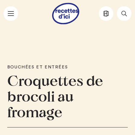
Aller au contenu principal
BOUCHÉES ET ENTRÉES
Croquettes de
brocoli au
fromage