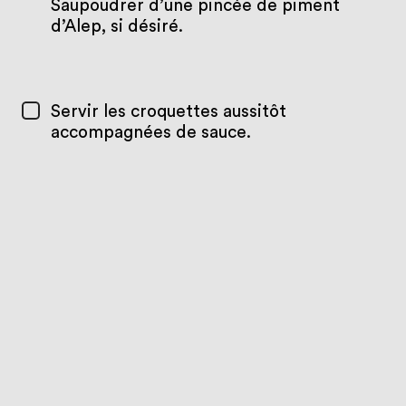
Saupoudrer d’une pincée de piment
d’Alep, si désiré.
Servir les croquettes aussitôt
accompagnées de sauce.