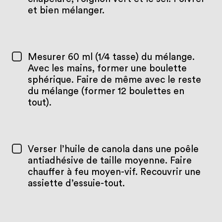
et bien mélanger.
Mesurer 60 ml (1/4 tasse) du mélange.
Avec les mains, former une boulette
sphérique. Faire de même avec le reste
du mélange (former 12 boulettes en
tout).
Verser l’huile de canola dans une poêle
antiadhésive de taille moyenne. Faire
chauffer à feu moyen-vif. Recouvrir une
assiette d’essuie-tout.