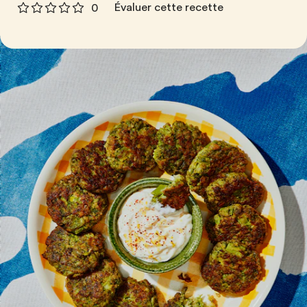
Évaluer cette recette
0