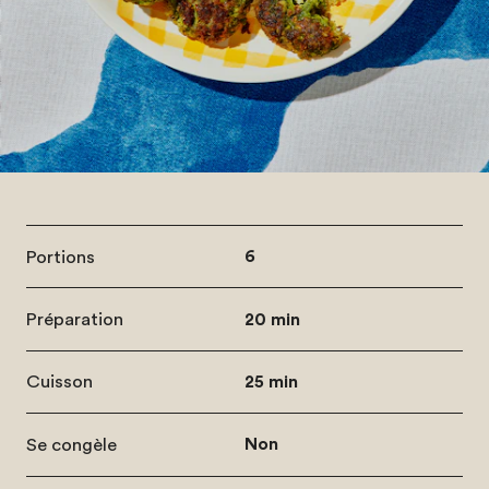
Portions
6
Préparation
20 min
Cuisson
25 min
Se congèle
Non