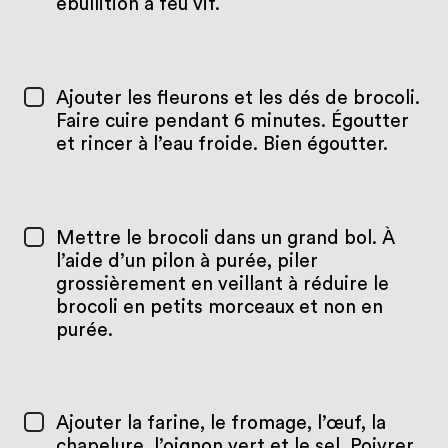
ébullition à feu vif.
Ajouter les fleurons et les dés de brocoli.
Faire cuire pendant 6 minutes. Égoutter
et rincer à l’eau froide. Bien égoutter.
Mettre le brocoli dans un grand bol. À
l’aide d’un pilon à purée, piler
grossièrement en veillant à réduire le
brocoli en petits morceaux et non en
purée.
Ajouter la farine, le fromage, l’œuf, la
chapelure, l’oignon vert et le sel. Poivrer