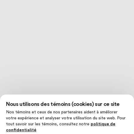
Nous utilisons des témoins (cookies) sur ce site
Nos témoins et ceux de nos partenaires aident à améliorer
votre expérience et analyser votre utilisation du site web. Pour
tout savoir sur les témoins, consultez notre
politique de
confidentialité