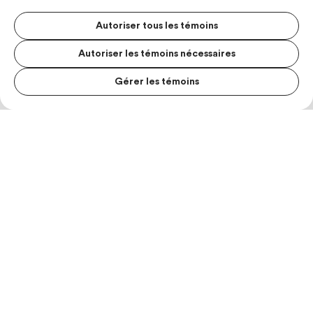
Autoriser tous les témoins
Autoriser les témoins nécessaires
Gérer les témoins
MENU S
MESUR