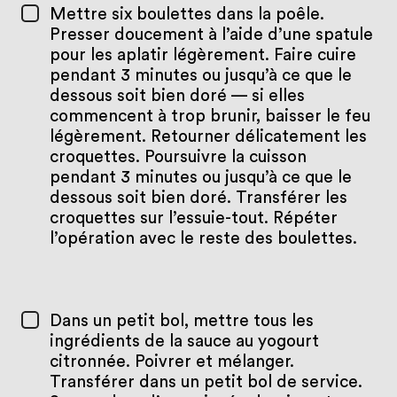
Mettre six boulettes dans la poêle.
Presser doucement à l’aide d’une spatule
pour les aplatir légèrement. Faire cuire
pendant 3 minutes ou jusqu’à ce que le
dessous soit bien doré — si elles
commencent à trop brunir, baisser le feu
légèrement. Retourner délicatement les
croquettes. Poursuivre la cuisson
pendant 3 minutes ou jusqu’à ce que le
dessous soit bien doré. Transférer les
croquettes sur l’essuie-tout. Répéter
l’opération avec le reste des boulettes.
Dans un petit bol, mettre tous les
ingrédients de la sauce au yogourt
citronnée. Poivrer et mélanger.
Transférer dans un petit bol de service.