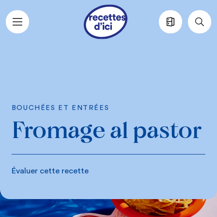
Aller au contenu principal
BOUCHÉES ET ENTRÉES
Fromage al pastor
Évaluer cette recette