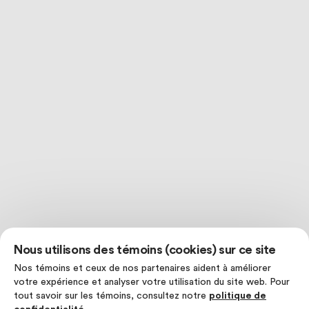
Nous utilisons des témoins (cookies) sur ce site
Nos témoins et ceux de nos partenaires aident à améliorer
votre expérience et analyser votre utilisation du site web. Pour
tout savoir sur les témoins, consultez notre
politique de