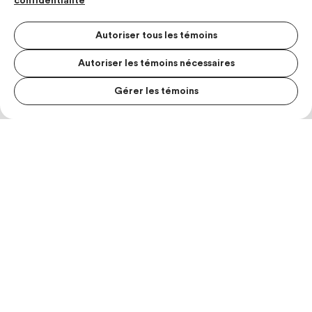
confidentialité
Autoriser tous les témoins
Autoriser les témoins nécessaires
Gérer les témoins
MENU S
MESUR