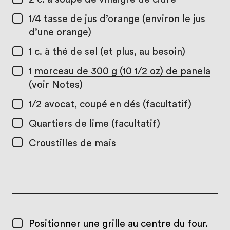
1/4 tasse
de jus d’orange (environ le jus
d’une orange)
1 c. à thé
de sel (et plus, au besoin)
1
morceau de 300 g (10 1/2 oz) de panela
(voir Notes)
1/2
avocat, coupé en dés (facultatif)
Quartiers de lime (facultatif)
Croustilles de maïs
Positionner une grille au centre du four.