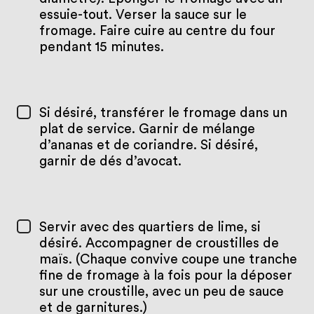
essuie-tout. Verser la sauce sur le
fromage. Faire cuire au centre du four
pendant 15 minutes.
Si désiré, transférer le fromage dans un
plat de service. Garnir de mélange
d’ananas et de coriandre. Si désiré,
garnir de dés d’avocat.
Servir avec des quartiers de lime, si
désiré. Accompagner de croustilles de
maïs. (Chaque convive coupe une tranche
fine de fromage à la fois pour la déposer
sur une croustille, avec un peu de sauce
et de garnitures.)