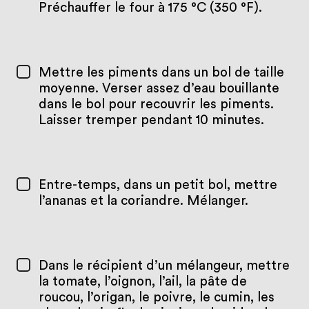
Préchauffer le four à 175 °C (350 °F).
Mettre les piments dans un bol de taille
moyenne. Verser assez d’eau bouillante
dans le bol pour recouvrir les piments.
Laisser tremper pendant 10 minutes.
Entre-temps, dans un petit bol, mettre
l’ananas et la coriandre. Mélanger.
Dans le récipient d’un mélangeur, mettre
la tomate, l’oignon, l’ail, la pâte de
roucou, l’origan, le poivre, le cumin, les