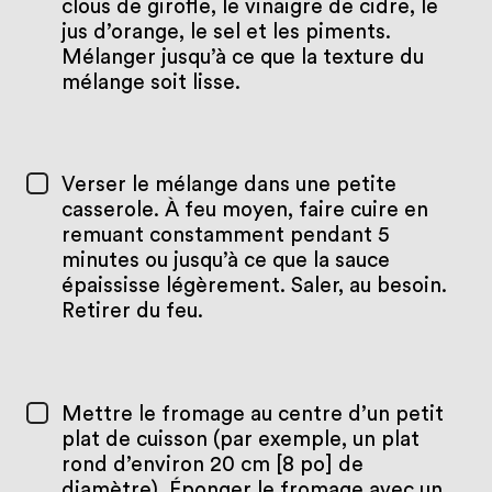
clous de girofle, le vinaigre de cidre, le
jus d’orange, le sel et les piments.
Mélanger jusqu’à ce que la texture du
mélange soit lisse.
Verser le mélange dans une petite
casserole. À feu moyen, faire cuire en
remuant constamment pendant 5
minutes ou jusqu’à ce que la sauce
épaississe légèrement. Saler, au besoin.
Retirer du feu.
Mettre le fromage au centre d’un petit
plat de cuisson (par exemple, un plat
rond d’environ 20 cm [8 po] de
diamètre). Éponger le fromage avec un