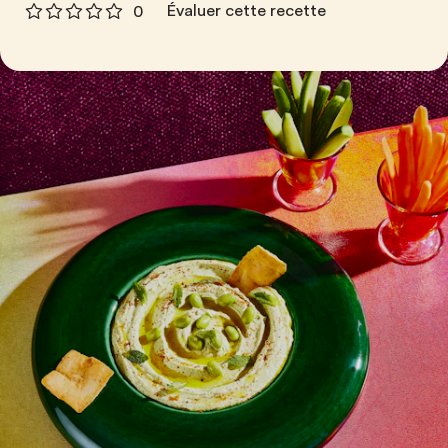
Évaluer cette recette
0