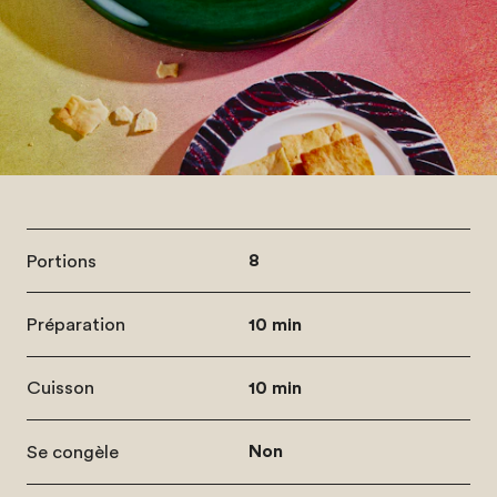
Portions
8
Préparation
10 min
Cuisson
10 min
Se congèle
Non