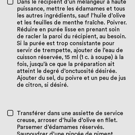
Dans le récipient d’un mélangeur à haute
puissance, mettre les édamames et tous
les autres ingrédients, sauf l’huile d’olive
et les feuilles de menthe fraîche. Poivrer.
Réduire en purée lisse en prenant soin
de racler la paroi du récipient, au besoin.
Si la purée est trop consistante pour
servir de trempette, ajouter de l’eau de
cuisson réservée, 15 ml (1 c. à soupe) à la
fois, jusqu’à ce que la préparation ait
atteint le degré d’onctuosité désirée.
Ajouter du sel, du poivre et un peu de jus
de citron, si désiré.
Transférer dans une assiette de service
creuse, arroser d’huile d’olive en filet.
Parsemer d’édamames réservés.
Saupoudrer d’une pincée de piment