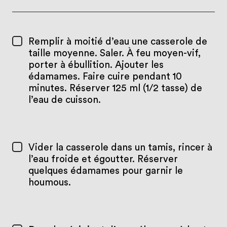
Remplir à moitié d’eau une casserole de
taille moyenne. Saler. À feu moyen-vif,
porter à ébullition. Ajouter les
édamames. Faire cuire pendant 10
minutes. Réserver 125 ml (1/2 tasse) de
l’eau de cuisson.
Vider la casserole dans un tamis, rincer à
l’eau froide et égoutter. Réserver
quelques édamames pour garnir le
houmous.