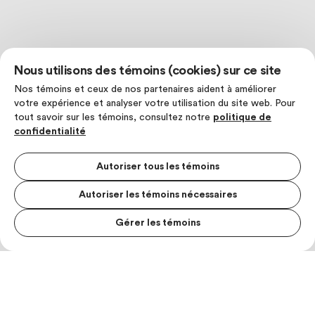
Nous utilisons des témoins (cookies) sur ce site
Nos témoins et ceux de nos partenaires aident à améliorer
votre expérience et analyser votre utilisation du site web. Pour
tout savoir sur les témoins, consultez notre
politique de
confidentialité
Autoriser tous les témoins
Autoriser les témoins nécessaires
Gérer les témoins
MENU S
MESUR