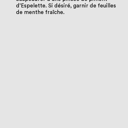
d’Espelette. Si désiré, garnir de feuilles
de menthe fraîche.