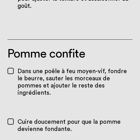
goût.
Pomme confite
Dans une poêle à feu moyen-vif, fondre
le beurre, sauter les morceaux de
pommes et ajouter le reste des
ingrédients.
Cuire doucement pour que la pomme
devienne fondante.