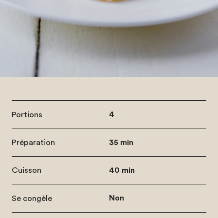
Portions
4
Préparation
35 min
Cuisson
40 min
Se congèle
Non