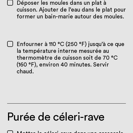
Déposer les moules dans un plat à
cuisson. Ajouter de l’eau dans le plat pour
former un bain-marie autour des moules.
Enfourner à 110 °C (250 °F) jusqu’à ce que
la température interne mesurée au
thermomètre de cuisson soit de 70 °C
(160 °F), environ 40 minutes. Servir
chaud.
Purée de céleri-rave