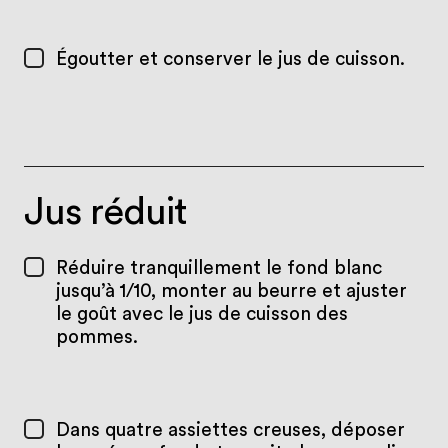
Égoutter et conserver le jus de cuisson.
Jus réduit
Réduire tranquillement le fond blanc
jusqu’à 1/10, monter au beurre et ajuster
le goût avec le jus de cuisson des
pommes.
Dans quatre assiettes creuses, déposer