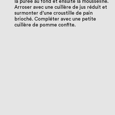
la purée au fond et ensuite la mousseline.
Arroser avec une cuillère de jus réduit et
surmonter d’une croustille de pain
brioché. Compléter avec une petite
cuillère de pomme confite.