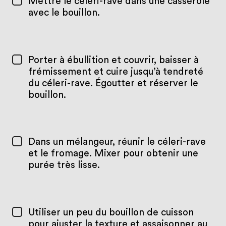
Mettre le céleri-rave dans une casserole
avec le bouillon.
Porter à ébullition et couvrir, baisser à
frémissement et cuire jusqu’à tendreté
du céleri-rave. Égoutter et réserver le
bouillon.
Dans un mélangeur, réunir le céleri-rave
et le fromage. Mixer pour obtenir une
purée très lisse.
Utiliser un peu du bouillon de cuisson
pour ajuster la texture et assaisonner au