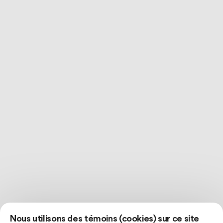
Nous utilisons des témoins (cookies) sur ce site