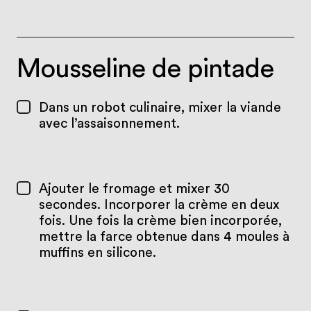
Mousseline de pintade
Dans un robot culinaire, mixer la viande
avec l’assaisonnement.
Ajouter le fromage et mixer 30
secondes. Incorporer la crème en deux
fois. Une fois la crème bien incorporée,
mettre la farce obtenue dans 4 moules à
muffins en silicone.