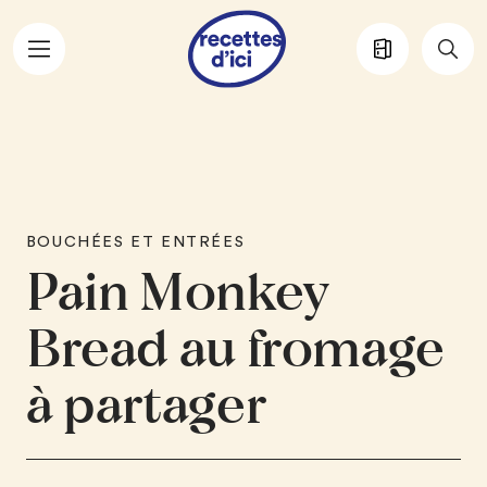
Aller au contenu principal
BOUCHÉES ET ENTRÉES
Pain Monkey
Bread au fromage
à partager