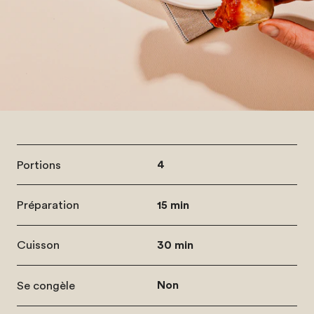
Portions
4
Préparation
15 min
Cuisson
30 min
Se congèle
Non