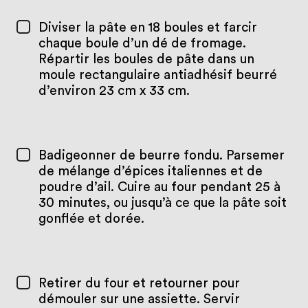
Diviser la pâte en 18 boules et farcir
chaque boule d’un dé de fromage.
Répartir les boules de pâte dans un
moule rectangulaire antiadhésif beurré
d’environ 23 cm x 33 cm.
Badigeonner de beurre fondu. Parsemer
de mélange d’épices italiennes et de
poudre d’ail. Cuire au four pendant 25 à
30 minutes, ou jusqu’à ce que la pâte soit
gonflée et dorée.
Retirer du four et retourner pour
démouler sur une assiette. Servir