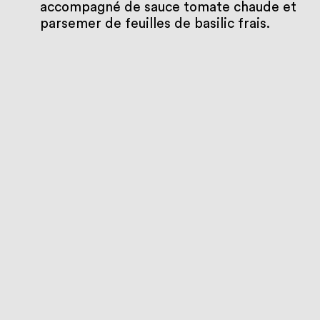
accompagné de sauce tomate chaude et
parsemer de feuilles de basilic frais.