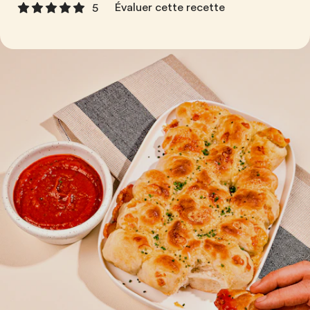
Évaluer cette recette
5