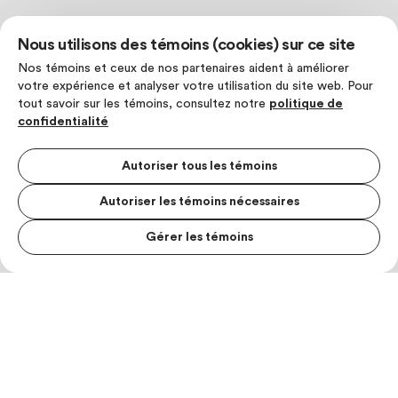
Nous utilisons des témoins (cookies) sur ce site
Nos témoins et ceux de nos partenaires aident à améliorer
votre expérience et analyser votre utilisation du site web. Pour
tout savoir sur les témoins, consultez notre
politique de
confidentialité
Autoriser tous les témoins
Autoriser les témoins nécessaires
Gérer les témoins
MENU S
MESUR