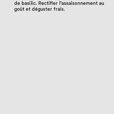
de basilic. Rectifier l’assaisonnement au
goût et déguster frais.