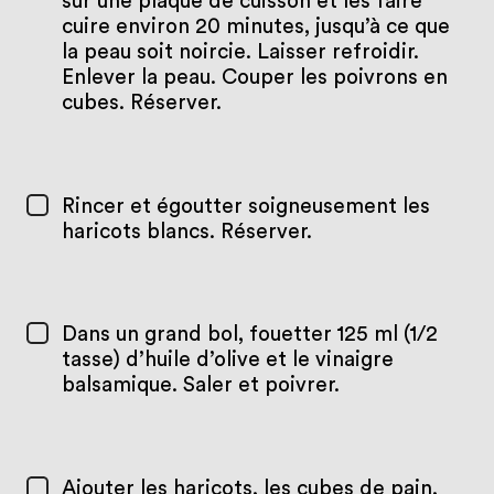
sur une plaque de cuisson et les faire
cuire environ 20 minutes, jusqu’à ce que
la peau soit noircie. Laisser refroidir.
Enlever la peau. Couper les poivrons en
cubes. Réserver.
Rincer et égoutter soigneusement les
haricots blancs. Réserver.
Dans un grand bol, fouetter 125 ml (1/2
tasse) d’huile d’olive et le vinaigre
balsamique. Saler et poivrer.
Ajouter les haricots, les cubes de pain,