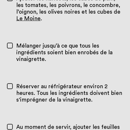
les tomates, les poivrons, le concombre,
l’oignon, les olives noires et les cubes de
Le Moine
.
Mélanger jusqu’à ce que tous les
ingrédients soient bien enrobés de la
vinaigrette.
Réserver au réfrigérateur environ 2
heures. Tous les ingrédients doivent bien
s'imprégner de la vinaigrette.
Au moment de servir, ajouter les feuilles