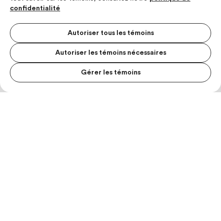
confidentialité
Autoriser tous les témoins
Autoriser les témoins nécessaires
Gérer les témoins
MENU S
MESUR