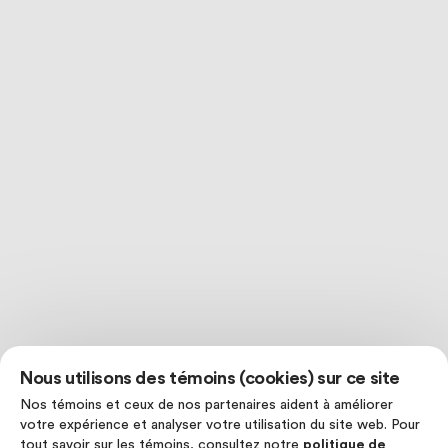
Nous utilisons des témoins (cookies) sur ce site
Nos témoins et ceux de nos partenaires aident à améliorer
votre expérience et analyser votre utilisation du site web. Pour
tout savoir sur les témoins, consultez notre
politique de