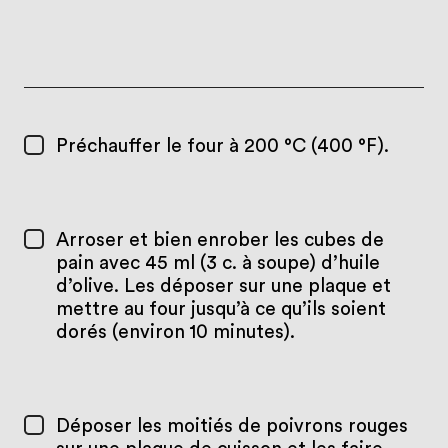
Préchauffer le four à 200 °C (400 °F).
Arroser et bien enrober les cubes de
pain avec 45 ml (3 c. à soupe) d’huile
d’olive. Les déposer sur une plaque et
mettre au four jusqu’à ce qu’ils soient
dorés (environ 10 minutes).
Déposer les moitiés de poivrons rouges