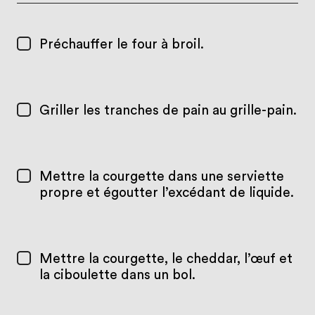
Préchauffer le four à broil.
Griller les tranches de pain au grille-pain.
Mettre la courgette dans une serviette
propre et égoutter l’excédant de liquide.
Mettre la courgette, le cheddar, l’œuf et
la ciboulette dans un bol.