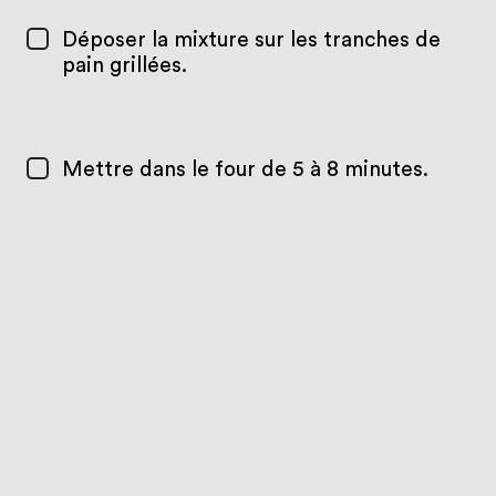
Déposer la mixture sur les tranches de
pain grillées.
Mettre dans le four de 5 à 8 minutes.