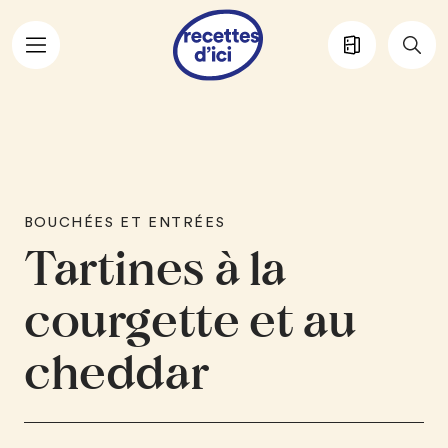
Aller au contenu principal
BOUCHÉES ET ENTRÉES
Tartines à la
courgette et au
cheddar