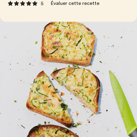
Évaluer cette recette
5