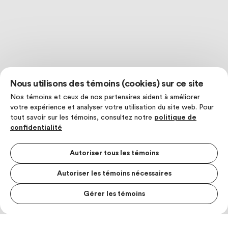
Nous utilisons des témoins (cookies) sur ce site
Nos témoins et ceux de nos partenaires aident à améliorer
votre expérience et analyser votre utilisation du site web. Pour
tout savoir sur les témoins, consultez notre
politique de
confidentialité
Autoriser tous les témoins
Autoriser les témoins nécessaires
Gérer les témoins
MENU S
MESUR