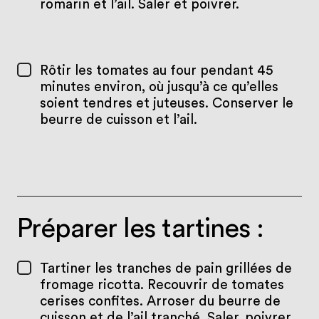
romarin et l’ail. Saler et poivrer.
Rôtir les tomates au four pendant 45
minutes environ, où jusqu’à ce qu’elles
soient tendres et juteuses. Conserver le
beurre de cuisson et l’ail.
Préparer les tartines :
Tartiner les tranches de pain grillées de
fromage ricotta. Recouvrir de tomates
cerises confites. Arroser du beurre de
cuisson et de l’ail tranché. Saler, poivrer