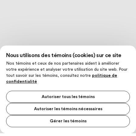
Nous utilisons des témoins (cookies) sur ce site
Nos témoins et ceux de nos partenaires aident à améliorer
votre expérience et analyser votre utilisation du site web. Pour
tout savoir sur les témoins, consultez notre
politique de
confidentialité
Autoriser tous les témoins
Autoriser les témoins nécessaires
Gérer les témoins
MENU S
MESUR