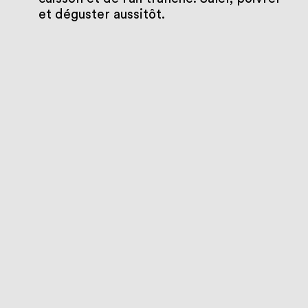
et déguster aussitôt.