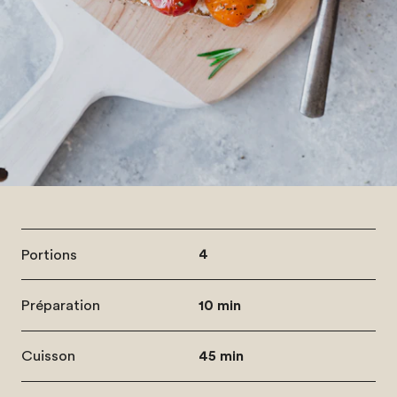
Portions
4
Préparation
10 min
Cuisson
45 min