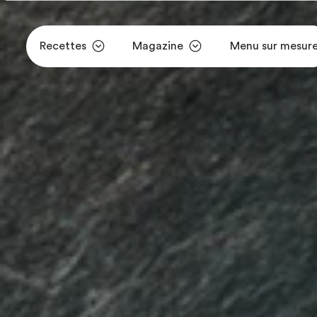
Recettes
Magazine
Menu sur mesur
Aller au contenu principal