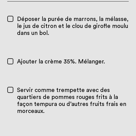
Déposer la purée de marrons, la mélasse,
le jus de citron et le clou de girofle moulu
dans un bol.
Ajouter la crème 35%. Mélanger.
Servir comme trempette avec des
quartiers de pommes rouges frits à la
façon tempura ou d’autres fruits frais en
morceaux.