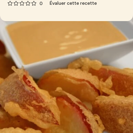
Évaluer cette recette
0