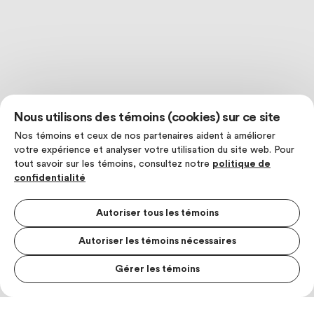
Nous utilisons des témoins (cookies) sur ce site
Nos témoins et ceux de nos partenaires aident à améliorer
votre expérience et analyser votre utilisation du site web. Pour
tout savoir sur les témoins, consultez notre
politique de
confidentialité
Autoriser tous les témoins
Autoriser les témoins nécessaires
Gérer les témoins
MENU S
MESUR