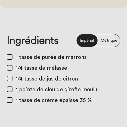
Ingrédients
Impérial
Métrique
1 tasse
de purée de marrons
1/4 tasse
de mélasse
1/4 tasse
de jus de citron
1
pointe de clou de girofle moulu
1 tasse
de crème épaisse 35 %