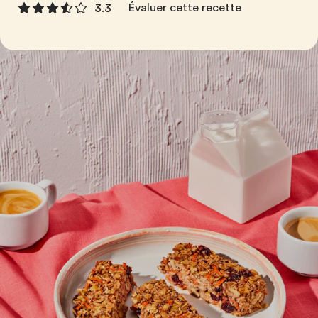
Évaluer cette recette
3.3