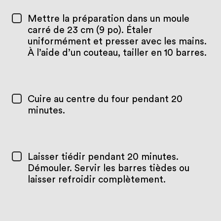
Mettre la préparation dans un moule
carré de 23 cm (9 po). Étaler
uniformément et presser avec les mains.
À l’aide d’un couteau, tailler en 10 barres.
Cuire au centre du four pendant 20
minutes.
Laisser tiédir pendant 20 minutes.
Démouler. Servir les barres tièdes ou
laisser refroidir complètement.