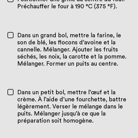
Préchauffer le four à 190 °C (375 °F).
Dans un grand bol, mettre la farine, le
son de blé, les flocons d’avoine et la
cannelle. Mélanger. Ajouter les fruits
séchés, les noix, la carotte et la pomme.
Mélanger. Former un puits au centre.
Dans un petit bol, mettre l’œuf et la
crème. À l’aide d’une fourchette, battre
légèrement. Verser le mélange dans le
puits. Mélanger jusqu’à ce que la
préparation soit homogène.