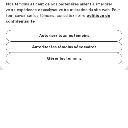
Nos témoins et ceux de nos partenaires aident à améliorer
votre expérience et analyser votre utilisation du site web. Pour
tout savoir sur les témoins, consultez notre
politique de
confidentialité
Autoriser tous les témoins
Autoriser les témoins nécessaires
Gérer les témoins
MENU S
MESUR