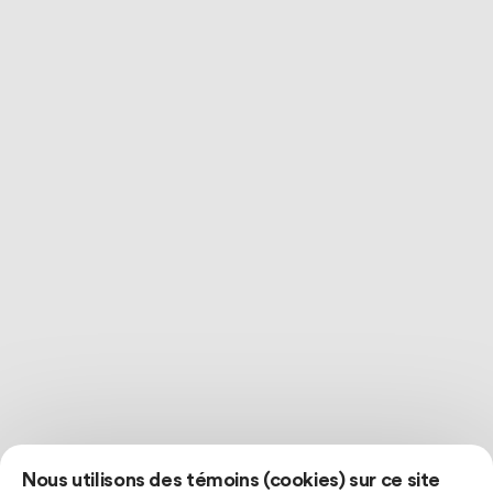
Nous utilisons des témoins (cookies) sur ce site