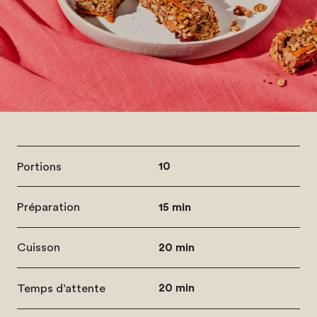
Portions
10
Préparation
15 min
Cuisson
20 min
Temps d’attente
20 min