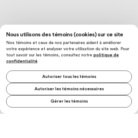
Nous utilisons des témoins (cookies) sur ce site
Nos témoins et ceux de nos partenaires aident à améliorer
votre expérience et analyser votre utilisation du site web. Pour
tout savoir sur les témoins, consultez notre
politique de
confidentialité
Autoriser tous les témoins
Autoriser les témoins nécessaires
Gérer les témoins
MENU S
MESUR