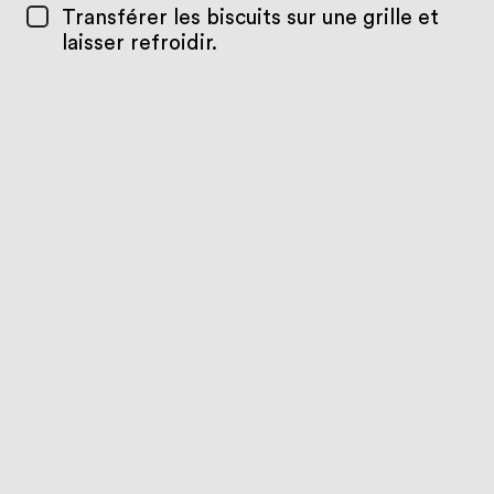
Transférer les biscuits sur une grille et
laisser refroidir.