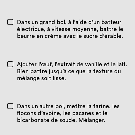
Dans un grand bol, à l’aide d’un batteur
électrique, à vitesse moyenne, battre le
beurre en crème avec le sucre d’érable.
Ajouter l’œuf, l’extrait de vanille et le lait.
Bien battre jusqu’à ce que la texture du
mélange soit lisse.
Dans un autre bol, mettre la farine, les
flocons d’avoine, les pacanes et le
bicarbonate de soude. Mélanger.