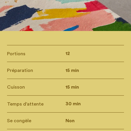
Portions
12
Préparation
15 min
Cuisson
15 min
Temps d’attente
30 min
Se congèle
Non