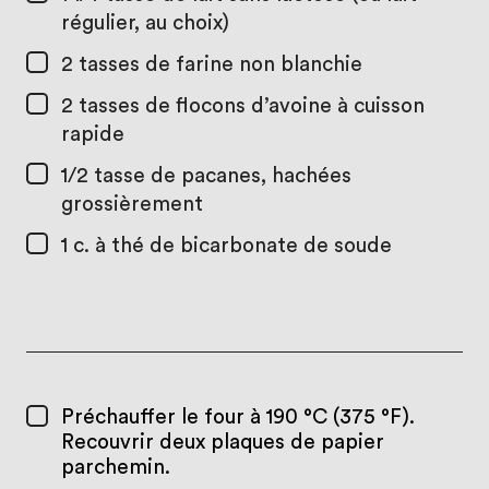
régulier, au choix)
2 tasses
de farine non blanchie
2 tasses
de flocons d’avoine à cuisson
rapide
1/2 tasse
de pacanes, hachées
grossièrement
1 c. à thé
de bicarbonate de soude
Préchauffer le four à 190 °C (375 °F).
Recouvrir deux plaques de papier
parchemin.