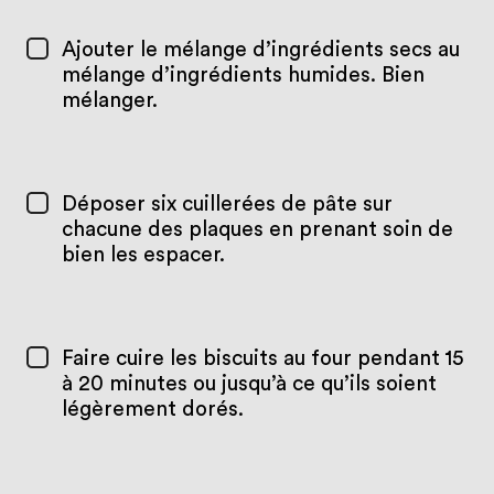
Ajouter le mélange d’ingrédients secs au
mélange d’ingrédients humides. Bien
mélanger.
Déposer six cuillerées de pâte sur
chacune des plaques en prenant soin de
bien les espacer.
Faire cuire les biscuits au four pendant 15
à 20 minutes ou jusqu’à ce qu’ils soient
légèrement dorés.