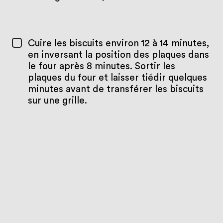
Cuire les biscuits environ 12 à 14 minutes,
en inversant la position des plaques dans
le four après 8 minutes. Sortir les
plaques du four et laisser tiédir quelques
minutes avant de transférer les biscuits
sur une grille.