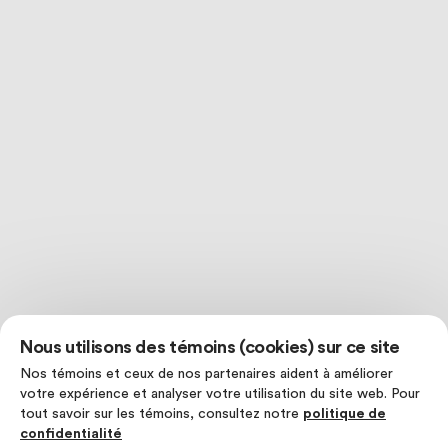
Nous utilisons des témoins (cookies) sur ce site
Nos témoins et ceux de nos partenaires aident à améliorer
votre expérience et analyser votre utilisation du site web. Pour
tout savoir sur les témoins, consultez notre
politique de
confidentialité