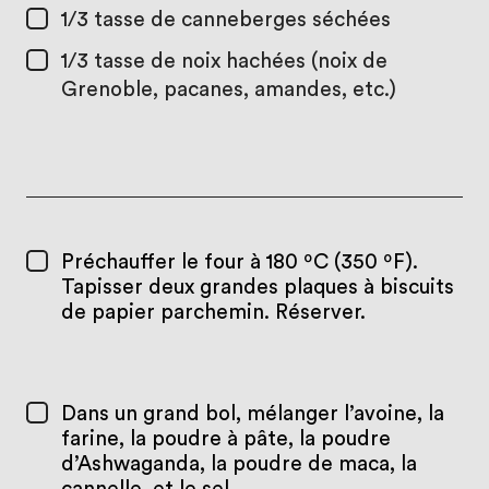
1/3 tasse
de canneberges séchées
1/3 tasse
de noix hachées (noix de
Grenoble, pacanes, amandes, etc.)
Préchauffer le four à 180 ºC (350 ºF).
Tapisser deux grandes plaques à biscuits
de papier parchemin. Réserver.
Dans un grand bol, mélanger l’avoine, la
farine, la poudre à pâte, la poudre
d’Ashwaganda, la poudre de maca, la