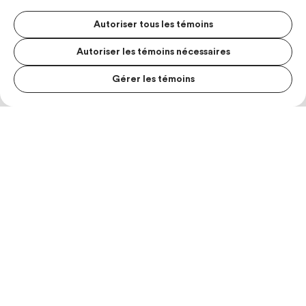
Autoriser tous les témoins
Autoriser les témoins nécessaires
Gérer les témoins
MENU S
MESUR