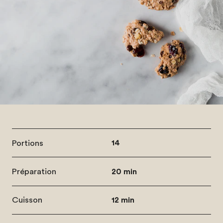
Portions
14
Préparation
20 min
Cuisson
12 min