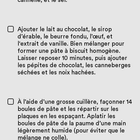
cannelle, et le sel.
Ajouter le lait au chocolat, le sirop
d’érable, le beurre fondu, l’œuf, et
l'extrait de vanille. Bien mélanger pour
former une pâte à biscuit homogène.
Laisser reposer 10 minutes, puis ajouter
les pépites de chocolat, les canneberges
séchées et les noix hachées.
À l’aide d’une grosse cuillère, façonner 14
boules de pâte et les répartir sur les
plaques en les espaçant. Aplatir les
boules de pâte de la paume d’une main
légèrement humide (pour éviter que le
mélange ne colle).