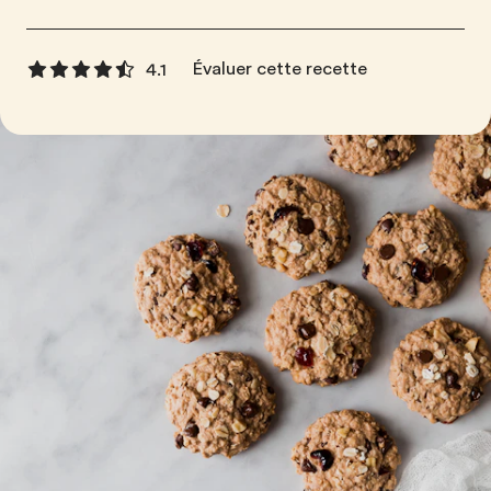
Évaluer cette recette
4.1