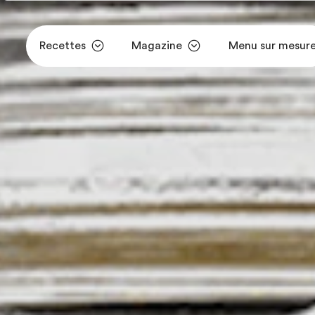
Recettes
Magazine
Menu sur mesur
Aller au contenu principal