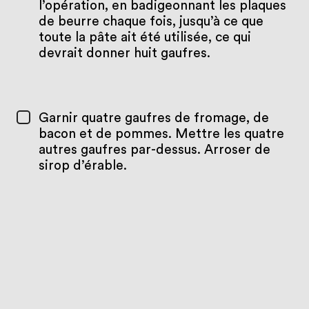
l’opération, en badigeonnant les plaques
de beurre chaque fois, jusqu’à ce que
toute la pâte ait été utilisée, ce qui
devrait donner huit gaufres.
Garnir quatre gaufres de fromage, de
bacon et de pommes. Mettre les quatre
autres gaufres par-dessus. Arroser de
sirop d’érable.