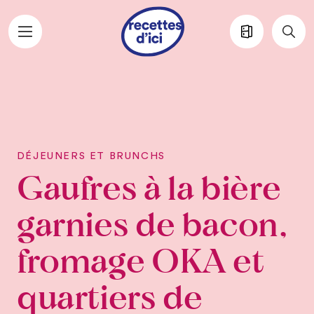
Aller au contenu principal
DÉJEUNERS ET BRUNCHS
Gaufres à la bière
garnies de bacon,
fromage OKA et
quartiers de