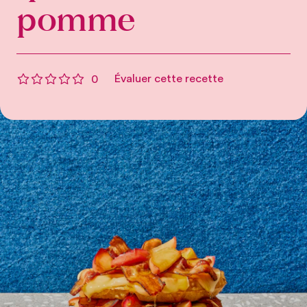
pomme
Évaluer cette recette
0