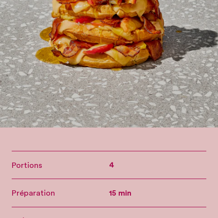
Portions
4
Préparation
15 min