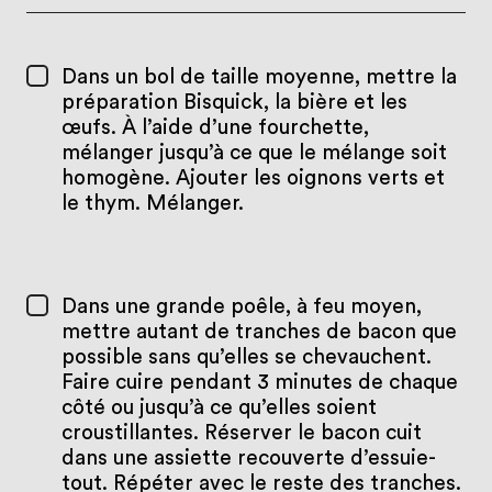
Dans un bol de taille moyenne, mettre la
préparation Bisquick, la bière et les
œufs. À l’aide d’une fourchette,
mélanger jusqu’à ce que le mélange soit
homogène. Ajouter les oignons verts et
le thym. Mélanger.
Dans une grande poêle, à feu moyen,
mettre autant de tranches de bacon que
possible sans qu’elles se chevauchent.
Faire cuire pendant 3 minutes de chaque
côté ou jusqu’à ce qu’elles soient
croustillantes. Réserver le bacon cuit
dans une assiette recouverte d’essuie-
tout. Répéter avec le reste des tranches.