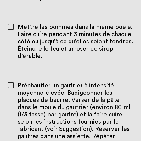
Mettre les pommes dans la même poêle.
Faire cuire pendant 3 minutes de chaque
côté ou jusqu’à ce qu’elles soient tendres.
Éteindre le feu et arroser de sirop
d’érable.
Préchauffer un gaufrier à intensité
moyenne-élevée. Badigeonner les
plaques de beurre. Verser de la pâte
dans le moule du gaufrier (environ 80 ml
(1/3 tasse) par gaufre) et la faire cuire
selon les instructions fournies par le
fabricant (voir Suggestion). Réserver les
gaufres dans une assiette. Répéter