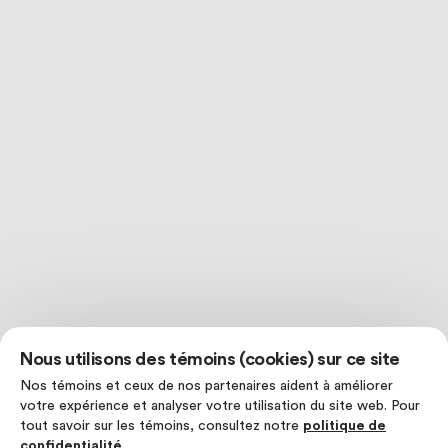
Nous utilisons des témoins (cookies) sur ce site
Nos témoins et ceux de nos partenaires aident à améliorer
votre expérience et analyser votre utilisation du site web. Pour
tout savoir sur les témoins, consultez notre
politique de
confidentialité