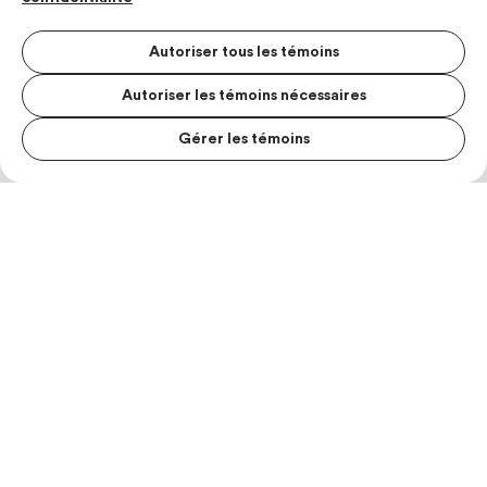
Autoriser tous les témoins
Autoriser les témoins nécessaires
Gérer les témoins
MENU S
MESUR