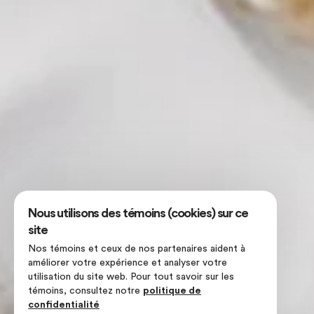
Nous utilisons des témoins (cookies) sur ce
site
Nos témoins et ceux de nos partenaires aident à
améliorer votre expérience et analyser votre
utilisation du site web. Pour tout savoir sur les
témoins, consultez notre
politique de
confidentialité