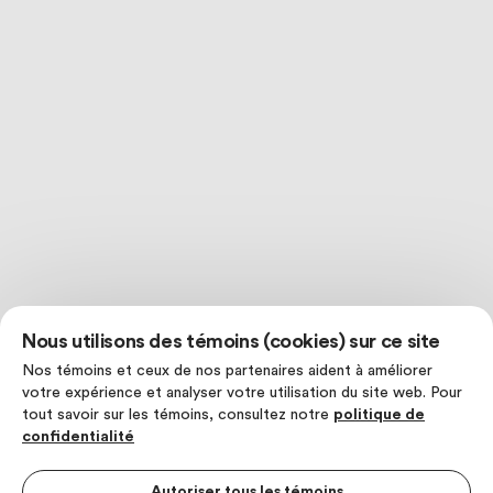
Nous utilisons des témoins (cookies) sur ce site
Nos témoins et ceux de nos partenaires aident à améliorer
votre expérience et analyser votre utilisation du site web. Pour
tout savoir sur les témoins, consultez notre
politique de
confidentialité
Autoriser tous les témoins