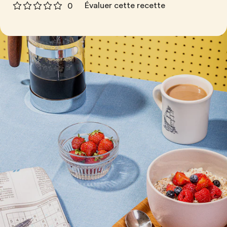
Évaluer cette recette
0