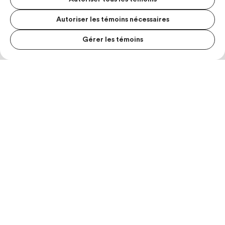
Autoriser les témoins nécessaires
Gérer les témoins
MENU S
MESUR