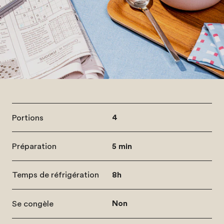
Portions
4
Préparation
5 min
Temps de réfrigération
8h
Se congèle
Non