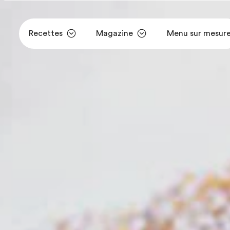
Recettes
Magazine
Menu sur mesur
Aller au contenu principal