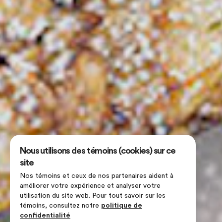
Nous utilisons des témoins (cookies) sur ce
site
Nos témoins et ceux de nos partenaires aident à
améliorer votre expérience et analyser votre
utilisation du site web. Pour tout savoir sur les
témoins, consultez notre
politique de
confidentialité