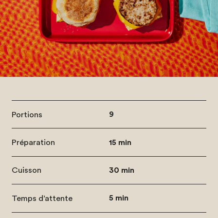
Portions
9
Préparation
15 min
Cuisson
30 min
Temps d’attente
5 min