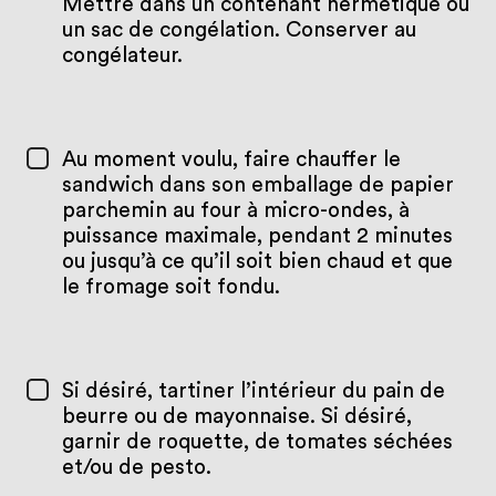
Mettre dans un contenant hermétique ou
un sac de congélation. Conserver au
congélateur.
Au moment voulu, faire chauffer le
sandwich dans son emballage de papier
parchemin au four à micro-ondes, à
puissance maximale, pendant 2 minutes
ou jusqu’à ce qu’il soit bien chaud et que
le fromage soit fondu.
Si désiré, tartiner l’intérieur du pain de
beurre ou de mayonnaise. Si désiré,
garnir de roquette, de tomates séchées
et/ou de pesto.