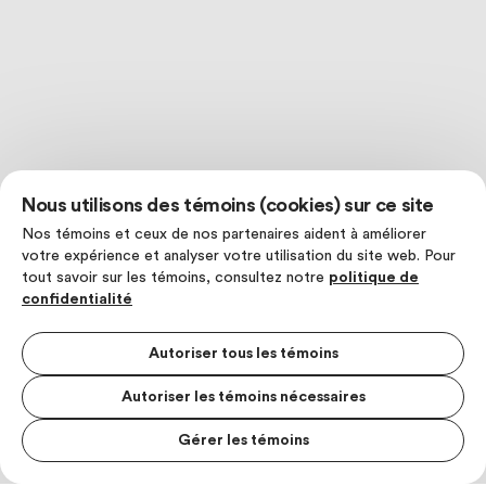
Nous utilisons des témoins (cookies) sur ce site
Nos témoins et ceux de nos partenaires aident à améliorer
votre expérience et analyser votre utilisation du site web. Pour
tout savoir sur les témoins, consultez notre
politique de
confidentialité
Autoriser tous les témoins
Autoriser les témoins nécessaires
Gérer les témoins
MENU S
MESUR