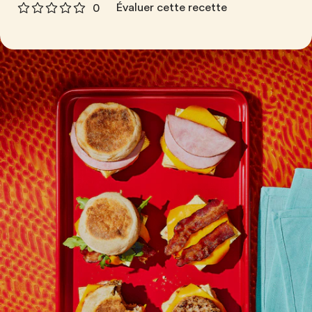
Évaluer cette recette
0