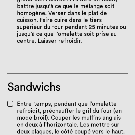
battre jusqu’à ce que le mélange soit
homogène. Verser dans le plat de
cuisson. Faire cuire dans le tiers
supérieur du four pendant 25 minutes ou
jusqu’à ce que l’omelette soit prise au
centre. Laisser refroidir.
Sandwichs
Entre-temps, pendant que l’omelette
refroidit, préchauffer le gril du four (en
mode broil). Couper les muffins anglais
en deux à l’horizontale. Les mettre sur
deux plaques, le côté coupé vers le haut.