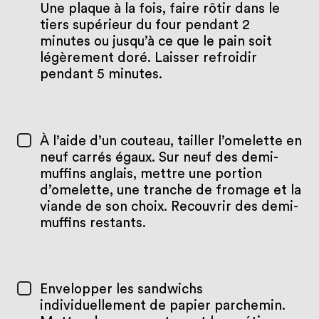
Une plaque à la fois, faire rôtir dans le
tiers supérieur du four pendant 2
minutes ou jusqu’à ce que le pain soit
légèrement doré. Laisser refroidir
pendant 5 minutes.
À l’aide d’un couteau, tailler l’omelette en
neuf carrés égaux. Sur neuf des demi-
muffins anglais, mettre une portion
d’omelette, une tranche de fromage et la
viande de son choix. Recouvrir des demi-
muffins restants.
Envelopper les sandwichs
individuellement de papier parchemin.