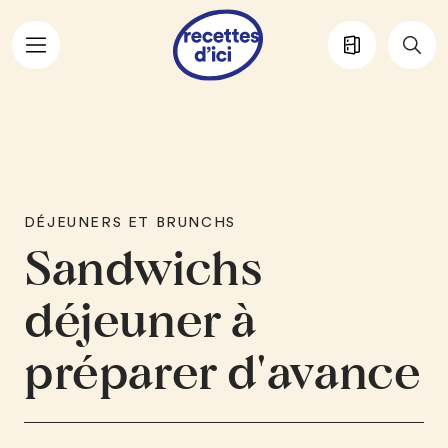
Aller au contenu principal
DÉJEUNERS ET BRUNCHS
Sandwichs
déjeuner à
préparer d'avance