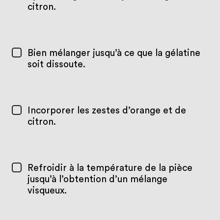
citron.
Bien mélanger jusqu’à ce que la gélatine
soit dissoute.
Incorporer les zestes d’orange et de
citron.
Refroidir à la température de la pièce
jusqu’à l’obtention d’un mélange
visqueux.