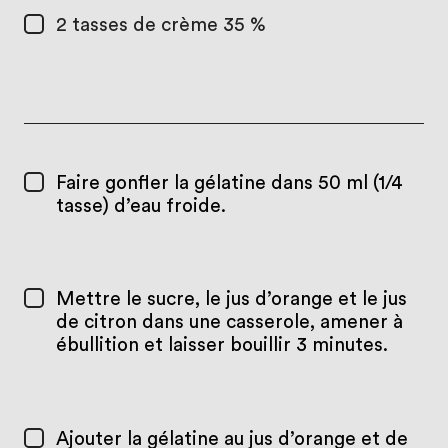
2 tasses
de crème 35 %
Faire gonfler la gélatine dans 50 ml (1/4
tasse) d’eau froide.
Mettre le sucre, le jus d’orange et le jus
de citron dans une casserole, amener à
ébullition et laisser bouillir 3 minutes.
Ajouter la gélatine au jus d’orange et de