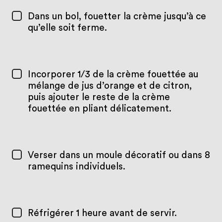
Dans un bol, fouetter la crème jusqu’à ce
qu’elle soit ferme.
Incorporer 1/3 de la crème fouettée au
mélange de jus d’orange et de citron,
puis ajouter le reste de la crème
fouettée en pliant délicatement.
Verser dans un moule décoratif ou dans 8
ramequins individuels.
Réfrigérer 1 heure avant de servir.