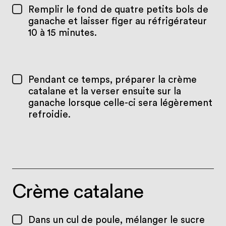
Remplir le fond de quatre petits bols de
ganache et laisser figer au réfrigérateur
10 à 15 minutes.
Pendant ce temps, préparer la crème
catalane et la verser ensuite sur la
ganache lorsque celle-ci sera légèrement
refroidie.
Crème catalane
Dans un cul de poule, mélanger le sucre