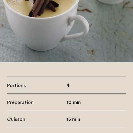
Portions
4
Préparation
10 min
Cuisson
15 min