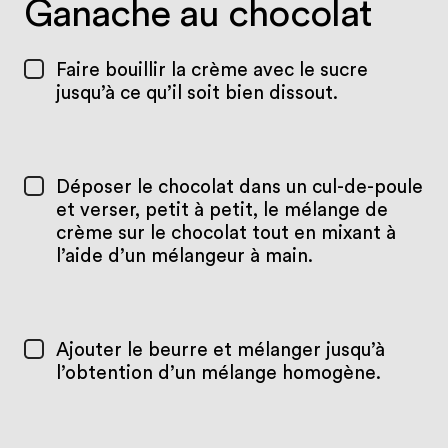
Ganache au chocolat
Faire bouillir la crème avec le sucre
jusqu’à ce qu’il soit bien dissout.
Déposer le chocolat dans un cul-de-poule
et verser, petit à petit, le mélange de
crème sur le chocolat tout en mixant à
l’aide d’un mélangeur à main.
Ajouter le beurre et mélanger jusqu’à
l’obtention d’un mélange homogène.