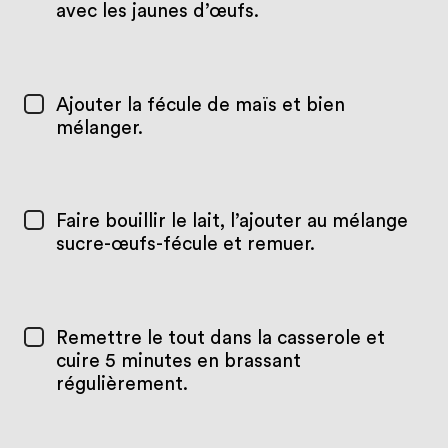
avec les jaunes d’œufs.
Ajouter la fécule de maïs et bien
mélanger.
Faire bouillir le lait, l’ajouter au mélange
sucre-œufs-fécule et remuer.
Remettre le tout dans la casserole et
cuire 5 minutes en brassant
régulièrement.