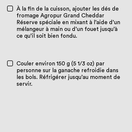
À la fin de la cuisson, ajouter les dés de
fromage Agropur Grand Cheddar
Réserve spéciale en mixant à l’aide d’un
mélangeur à main ou d’un fouet jusqu’à
ce qu’il soit bien fondu.
Couler environ 150 g (5 1/3 oz) par
personne sur la ganache refroidie dans
les bols. Réfrigérer jusqu’au moment de
servir.