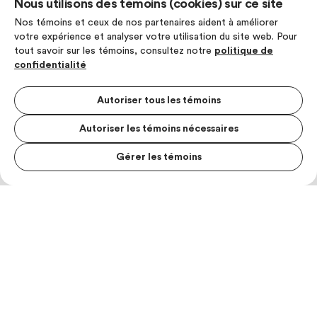
Nous utilisons des témoins (cookies) sur ce site
Nos témoins et ceux de nos partenaires aident à améliorer
votre expérience et analyser votre utilisation du site web. Pour
tout savoir sur les témoins, consultez notre
politique de
confidentialité
Autoriser tous les témoins
Autoriser les témoins nécessaires
Gérer les témoins
MENU S
MESUR