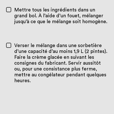
Mettre tous les ingrédients dans un
grand bol. À l’aide d’un fouet, mélanger
jusqu’à ce que le mélange soit homogène.
Verser le mélange dans une sorbetière
d’une capacité d’au moins 1,9 L (2 pintes).
Faire la crème glacée en suivant les
consignes du fabricant. Servir aussitôt
ou, pour une consistance plus ferme,
mettre au congélateur pendant quelques
heures.