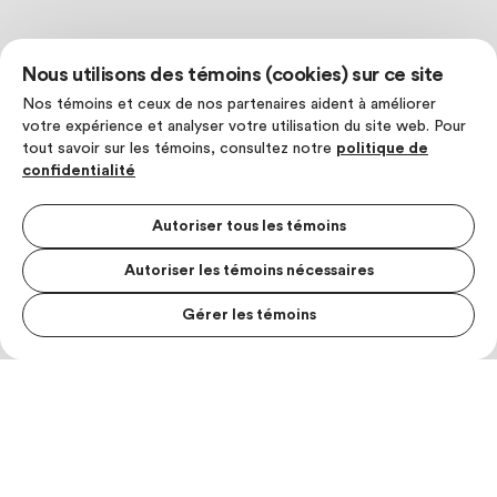
Nous utilisons des témoins (cookies) sur ce site
Nos témoins et ceux de nos partenaires aident à améliorer
votre expérience et analyser votre utilisation du site web. Pour
tout savoir sur les témoins, consultez notre
politique de
confidentialité
Autoriser tous les témoins
Autoriser les témoins nécessaires
Gérer les témoins
MENU S
MESUR