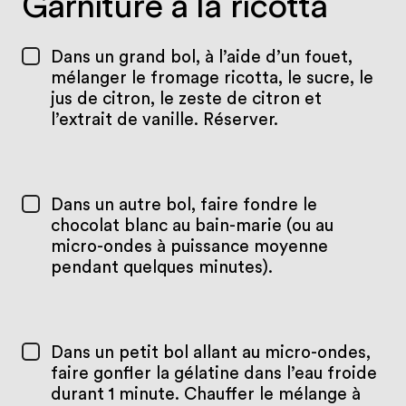
Garniture à la ricotta
Dans un grand bol, à l’aide d’un fouet,
mélanger le fromage ricotta, le sucre, le
jus de citron, le zeste de citron et
l’extrait de vanille. Réserver.
Dans un autre bol, faire fondre le
chocolat blanc au bain-marie (ou au
micro-ondes à puissance moyenne
pendant quelques minutes).
Dans un petit bol allant au micro-ondes,
faire gonfler la gélatine dans l’eau froide
durant 1 minute. Chauffer le mélange à