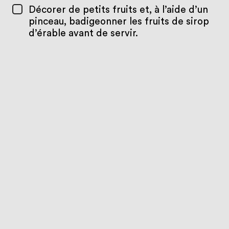
Décorer de petits fruits et, à l’aide d’un
pinceau, badigeonner les fruits de sirop
d’érable avant de servir.