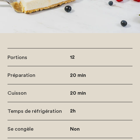
Portions
12
Préparation
20 min
Cuisson
20 min
Temps de réfrigération
2h
Se congèle
Non