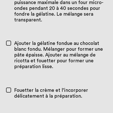
puissance maximale dans un four micro-
ondes pendant 20 à 40 secondes pour
fondre la gélatine. Le mélange sera
transparent.
Ajouter la gélatine fondue au chocolat
blanc fondu. Mélanger pour former une
pâte épaisse. Ajouter au mélange de
ricotta et fouetter pour former une
préparation lisse.
Fouetter la crème et l’incorporer
délicatement à la préparation.