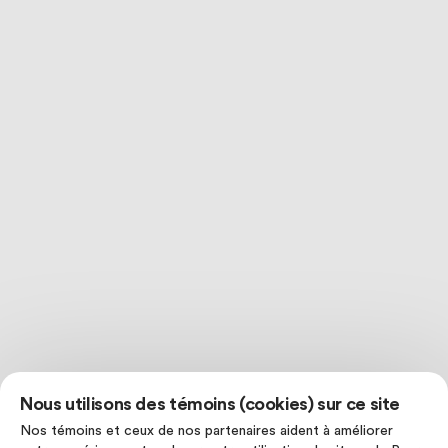
Nous utilisons des témoins (cookies) sur ce site
Nos témoins et ceux de nos partenaires aident à améliorer