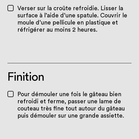
Verser sur la croûte refroidie. Lisser la
surface à l’aide d’une spatule. Couvrir le
moule d’une pellicule en plastique et
réfrigérer au moins 2 heures.
Finition
Pour démouler une fois le gâteau bien
refroidi et ferme, passer une lame de
couteau très fine tout autour du gâteau
puis démouler sur une grande assiette.