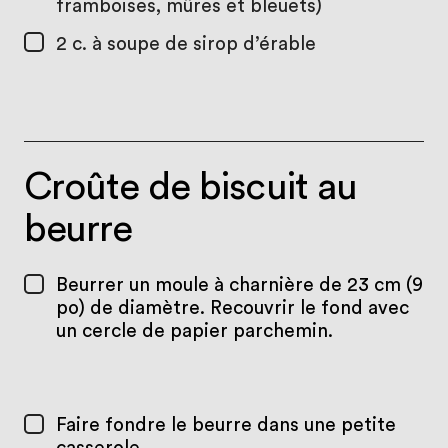
framboises, mûres et bleuets)
2 c. à soupe
de sirop d’érable
Croûte de biscuit au
beurre
Beurrer un moule à charnière de 23 cm (9
po) de diamètre. Recouvrir le fond avec
un cercle de papier parchemin.
Faire fondre le beurre dans une petite