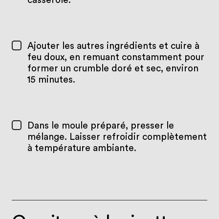
casserole.
Ajouter les autres ingrédients et cuire à
feu doux, en remuant constamment pour
former un crumble doré et sec, environ
15 minutes.
Dans le moule préparé, presser le
mélange. Laisser refroidir complètement
à température ambiante.