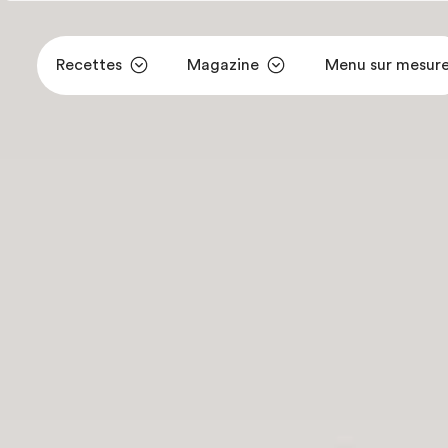
Recettes
Magazine
Menu sur mesur
Aller au contenu principal