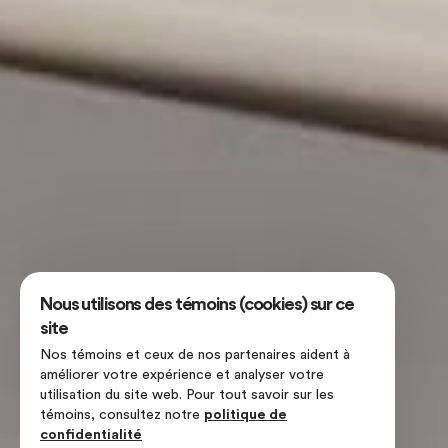
Nous utilisons des témoins (cookies) sur ce
site
Nos témoins et ceux de nos partenaires aident à
améliorer votre expérience et analyser votre
utilisation du site web. Pour tout savoir sur les
témoins, consultez notre
politique de
confidentialité