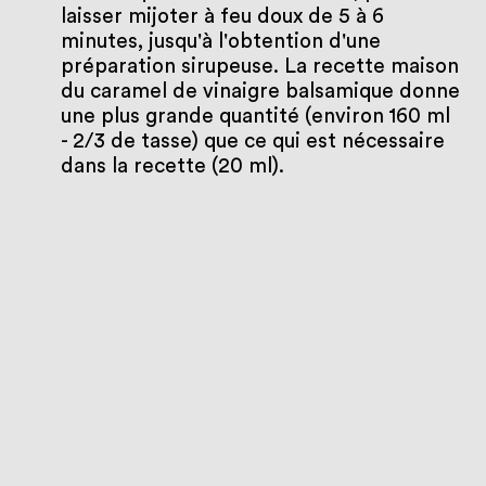
laisser mijoter à feu doux de 5 à 6
minutes, jusqu'à l'obtention d'une
préparation sirupeuse. La recette maison
du caramel de vinaigre balsamique donne
une plus grande quantité (environ 160 ml
- 2/3 de tasse) que ce qui est nécessaire
dans la recette (20 ml).