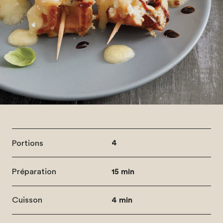
Portions
4
Préparation
15 min
Cuisson
4 min