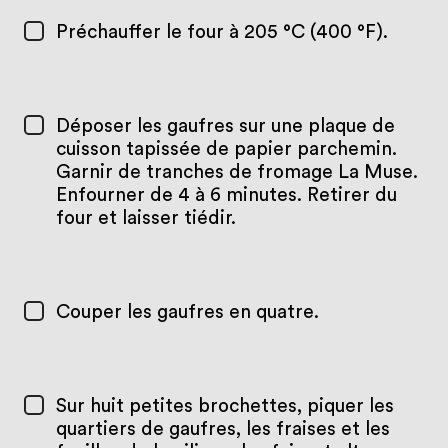
Préchauffer le four à 205 °C (400 °F).
Déposer les gaufres sur une plaque de
cuisson tapissée de papier parchemin.
Garnir de tranches de fromage La Muse.
Enfourner de 4 à 6 minutes. Retirer du
four et laisser tiédir.
Couper les gaufres en quatre.
Sur huit petites brochettes, piquer les
quartiers de gaufres, les fraises et les