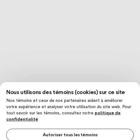
Nous utilisons des témoins (cookies) sur ce site
Nos témoins et ceux de nos partenaires aident à améliorer
votre expérience et analyser votre utilisation du site web. Pour
tout savoir sur les témoins, consultez notre
politique de
confidentialité
Autoriser tous les témoins