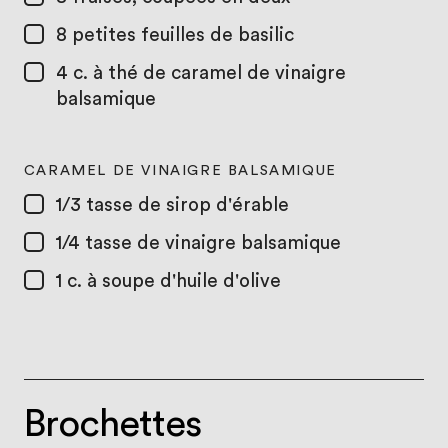
8
petites feuilles de basilic
4 c. à thé
de caramel de vinaigre
balsamique
CARAMEL DE VINAIGRE BALSAMIQUE
1/3 tasse
de sirop d'érable
1/4 tasse
de vinaigre balsamique
1 c. à soupe
d'huile d'olive
Brochettes