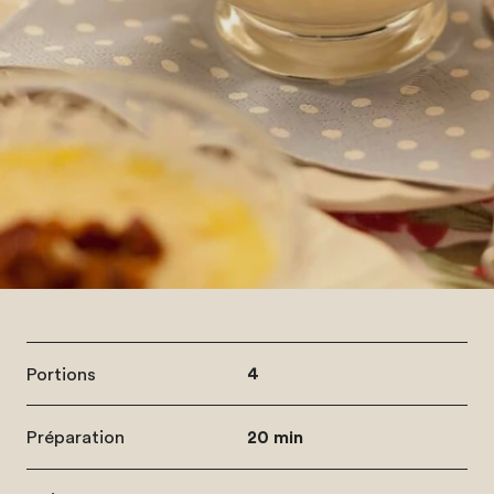
Portions
4
Préparation
20 min