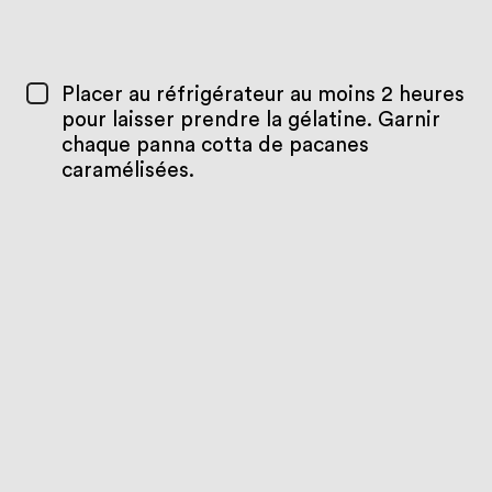
Placer au réfrigérateur au moins 2 heures
pour laisser prendre la gélatine. Garnir
chaque panna cotta de pacanes
caramélisées.