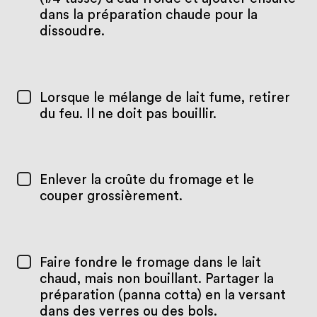
dans la préparation chaude pour la
dissoudre.
Lorsque le mélange de lait fume, retirer
du feu. Il ne doit pas bouillir.
Enlever la croûte du fromage et le
couper grossièrement.
Faire fondre le fromage dans le lait
chaud, mais non bouillant. Partager la
préparation (panna cotta) en la versant
dans des verres ou des bols.