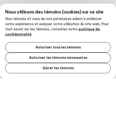
Nous utilisons des témoins (cookies) sur ce site
Nos témoins et ceux de nos partenaires aident à améliorer
votre expérience et analyser votre utilisation du site web. Pour
tout savoir sur les témoins, consultez notre
politique de
confidentialité
Autoriser tous les témoins
Autoriser les témoins nécessaires
Gérer les témoins
MENU S
MESUR