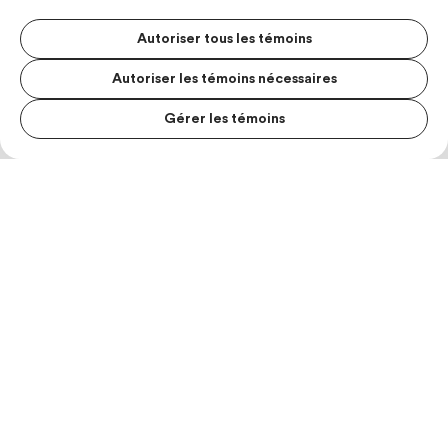
Autoriser tous les témoins
Autoriser les témoins nécessaires
Gérer les témoins
MENU S
MESUR