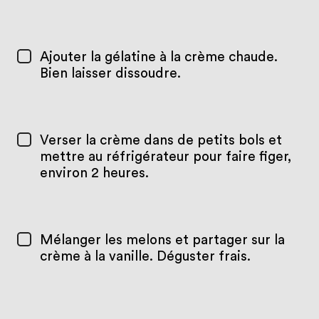
Ajouter la gélatine à la crème chaude.
Bien laisser dissoudre.
Verser la crème dans de petits bols et
mettre au réfrigérateur pour faire figer,
environ 2 heures.
Mélanger les melons et partager sur la
crème à la vanille. Déguster frais.