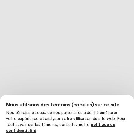
Nous utilisons des témoins (cookies) sur ce site
Nos témoins et ceux de nos partenaires aident à améliorer
votre expérience et analyser votre utilisation du site web. Pour
tout savoir sur les témoins, consultez notre
politique de
confidentialité